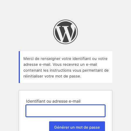
Merci de renseigner votre identifiant ou votre
adresse e-mail. Vous recevrez un e-mail
contenant les instructions vous permettant de
réinitialiser votre mot de passe.
Identifiant ou adresse e-mail