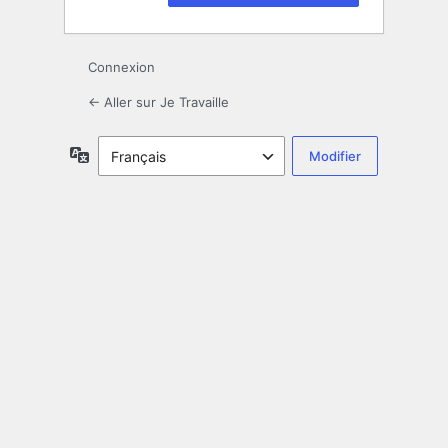
Connexion
← Aller sur Je Travaille
Langue