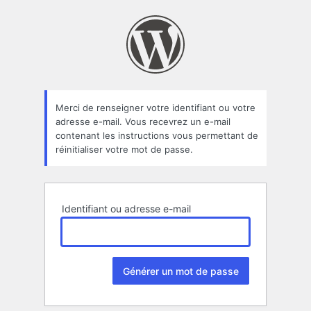
Mot
de
passe
oublié
Merci de renseigner votre identifiant ou votre
adresse e-mail. Vous recevrez un e-mail
contenant les instructions vous permettant de
réinitialiser votre mot de passe.
Identifiant ou adresse e-mail