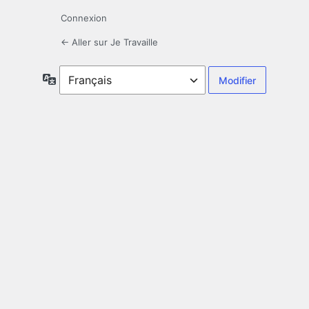
Connexion
← Aller sur Je Travaille
Langue