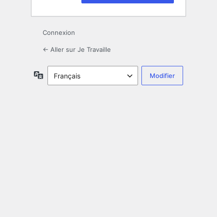
Connexion
← Aller sur Je Travaille
Langue