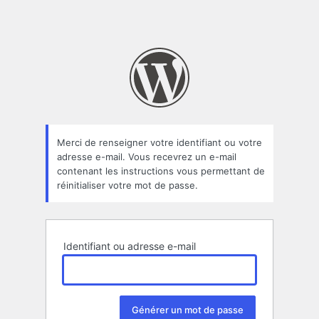
Merci de renseigner votre identifiant ou votre
adresse e-mail. Vous recevrez un e-mail
contenant les instructions vous permettant de
réinitialiser votre mot de passe.
Identifiant ou adresse e-mail