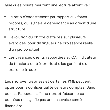
Quelques points méritent une lecture attentive :
Le ratio d’endettement par rapport aux fonds
propres, qui signale la dépendance au crédit d’une
structure
L’évolution du chiffre d’affaires sur plusieurs
exercices, pour distinguer une croissance réelle
d’un pic ponctuel
Les créances clients rapportées au CA, indicateur
de tensions de trésorerie si elles gonflent d’un
exercice à l’autre
Les micro-entreprises et certaines PME peuvent
opter pour la confidentialité de leurs comptes. Dans
ce cas, Pappers n’affiche rien, et l’absence de
données ne signifie pas une mauvaise santé
financière.