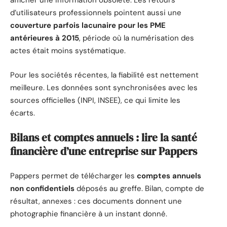
afficher une information obsolète. Les retours
d’utilisateurs professionnels pointent aussi une
couverture parfois lacunaire pour les PME
antérieures à 2015
, période où la numérisation des
actes était moins systématique.
Pour les sociétés récentes, la fiabilité est nettement
meilleure. Les données sont synchronisées avec les
sources officielles (INPI, INSEE), ce qui limite les
écarts.
Bilans et comptes annuels : lire la santé
financière d’une entreprise sur Pappers
Pappers permet de télécharger les
comptes annuels
non confidentiels
déposés au greffe. Bilan, compte de
résultat, annexes : ces documents donnent une
photographie financière à un instant donné.