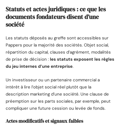
Statuts et actes juridiques : ce que les
documents fondateurs disent d’une
société
Les statuts déposés au greffe sont accessibles sur
Pappers pour la majorité des sociétés. Objet social,
répartition du capital, clauses d’agrément, modalités
de prise de décision :
les statuts exposent les règles
du jeu internes d’une entreprise
.
Un investisseur ou un partenaire commercial a
intérêt à lire l’objet social réel plutôt que la
description marketing d’une société. Une clause de
préemption sur les parts sociales, par exemple, peut
compliquer une future cession ou levée de fonds.
Actes modificatifs et signaux faibles