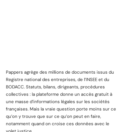
Pappers agrège des millions de documents issus du
Registre national des entreprises, de l’INSEE et du
BODACC. Statuts, bilans, dirigeants, procédures
collectives : la plateforme donne un accès gratuit à
une masse d’informations légales sur les sociétés
françaises. Mais la vraie question porte moins sur ce
qu’on y trouve que sur ce qu’on peut en faire,
notamment quand on croise ces données avec le
volet justice.