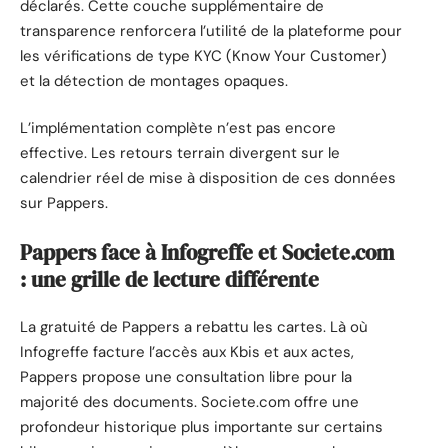
déclarés. Cette couche supplémentaire de
transparence renforcera l’utilité de la plateforme pour
les vérifications de type KYC (Know Your Customer)
et la détection de montages opaques.
L’implémentation complète n’est pas encore
effective. Les retours terrain divergent sur le
calendrier réel de mise à disposition de ces données
sur Pappers.
Pappers face à Infogreffe et Societe.com
: une grille de lecture différente
La gratuité de Pappers a rebattu les cartes. Là où
Infogreffe facture l’accès aux Kbis et aux actes,
Pappers propose une consultation libre pour la
majorité des documents. Societe.com offre une
profondeur historique plus importante sur certains