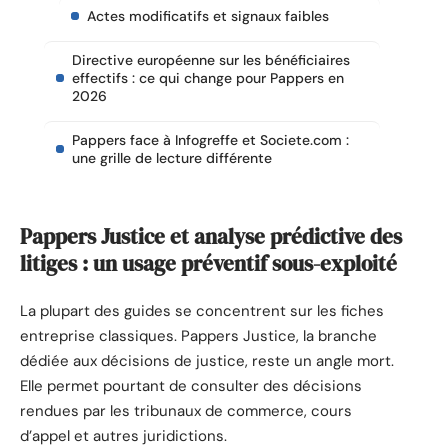
Actes modificatifs et signaux faibles
Directive européenne sur les bénéficiaires
effectifs : ce qui change pour Pappers en
2026
Pappers face à Infogreffe et Societe.com :
une grille de lecture différente
Pappers Justice et analyse prédictive des
litiges : un usage préventif sous-exploité
La plupart des guides se concentrent sur les fiches
entreprise classiques. Pappers Justice, la branche
dédiée aux décisions de justice, reste un angle mort.
Elle permet pourtant de consulter des décisions
rendues par les tribunaux de commerce, cours
d’appel et autres juridictions.