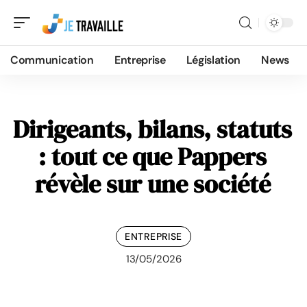
Communication
Entreprise
Législation
News
Dirigeants, bilans, statuts
: tout ce que Pappers
révèle sur une société
ENTREPRISE
13/05/2026