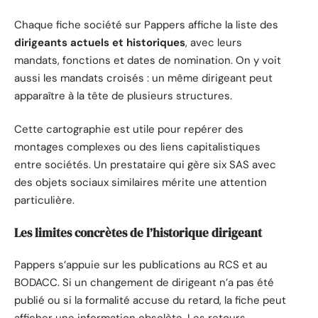
Chaque fiche société sur Pappers affiche la liste des
dirigeants actuels et historiques
, avec leurs
mandats, fonctions et dates de nomination. On y voit
aussi les mandats croisés : un même dirigeant peut
apparaître à la tête de plusieurs structures.
Cette cartographie est utile pour repérer des
montages complexes ou des liens capitalistiques
entre sociétés. Un prestataire qui gère six SAS avec
des objets sociaux similaires mérite une attention
particulière.
Les limites concrètes de l’historique dirigeant
Pappers s’appuie sur les publications au RCS et au
BODACC. Si un changement de dirigeant n’a pas été
publié ou si la formalité accuse du retard, la fiche peut