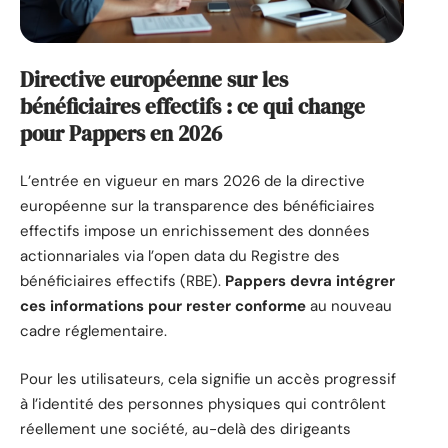
Directive européenne sur les
bénéficiaires effectifs : ce qui change
pour Pappers en 2026
L’entrée en vigueur en mars 2026 de la directive
européenne sur la transparence des bénéficiaires
effectifs impose un enrichissement des données
actionnariales via l’open data du Registre des
bénéficiaires effectifs (RBE).
Pappers devra intégrer
ces informations pour rester conforme
au nouveau
cadre réglementaire.
Pour les utilisateurs, cela signifie un accès progressif
à l’identité des personnes physiques qui contrôlent
réellement une société, au-delà des dirigeants