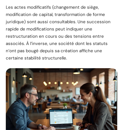
Les actes modificatifs (changement de siège,
modification de capital, transformation de forme
juridique) sont aussi consultables. Une succession
rapide de modifications peut indiquer une
restructuration en cours ou des tensions entre
associés. À l’inverse, une société dont les statuts
n’ont pas bougé depuis sa création affiche une
certaine stabilité structurelle.