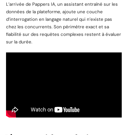
L’arrivée de Pappers IA, un assistant entraîné sur les
données de la plateforme, ajoute une couche
d’interrogation en langage naturel qui n’existe pas
chez les concurrents. Son périmètre exact et sa
fiabilité sur des requêtes complexes restent à évaluer
sur la durée.