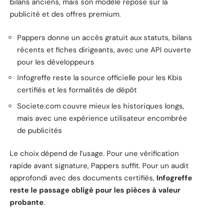
bilans anciens, mais son modèle repose sur la
publicité et des offres premium.
Pappers donne un accès gratuit aux statuts, bilans
récents et fiches dirigeants, avec une API ouverte
pour les développeurs
Infogreffe reste la source officielle pour les Kbis
certifiés et les formalités de dépôt
Societe.com couvre mieux les historiques longs,
mais avec une expérience utilisateur encombrée
de publicités
Le choix dépend de l’usage. Pour une vérification
rapide avant signature, Pappers suffit. Pour un audit
approfondi avec des documents certifiés,
Infogreffe
reste le passage obligé pour les pièces à valeur
probante
.