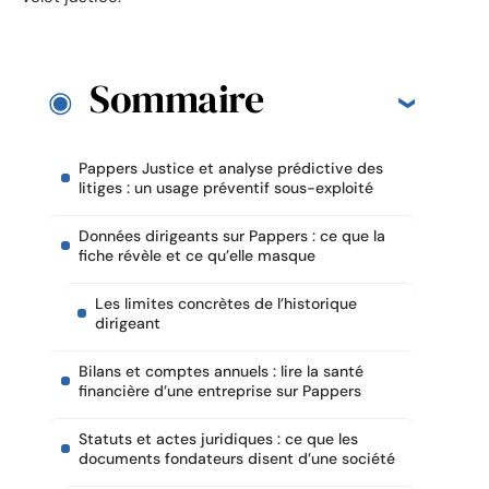
Sommaire
Pappers Justice et analyse prédictive des
litiges : un usage préventif sous-exploité
Données dirigeants sur Pappers : ce que la
fiche révèle et ce qu’elle masque
Les limites concrètes de l’historique
dirigeant
Bilans et comptes annuels : lire la santé
financière d’une entreprise sur Pappers
Statuts et actes juridiques : ce que les
documents fondateurs disent d’une société