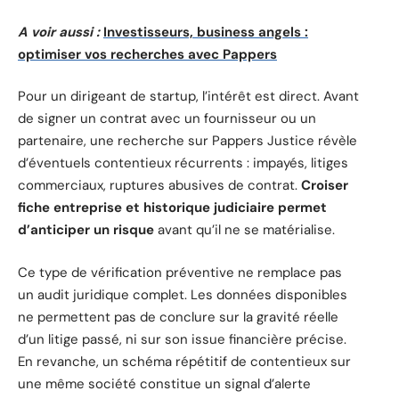
A voir aussi :
Investisseurs, business angels :
optimiser vos recherches avec Pappers
Pour un dirigeant de startup, l’intérêt est direct. Avant
de signer un contrat avec un fournisseur ou un
partenaire, une recherche sur Pappers Justice révèle
d’éventuels contentieux récurrents : impayés, litiges
commerciaux, ruptures abusives de contrat.
Croiser
fiche entreprise et historique judiciaire permet
d’anticiper un risque
avant qu’il ne se matérialise.
Ce type de vérification préventive ne remplace pas
un audit juridique complet. Les données disponibles
ne permettent pas de conclure sur la gravité réelle
d’un litige passé, ni sur son issue financière précise.
En revanche, un schéma répétitif de contentieux sur
une même société constitue un signal d’alerte