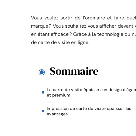
Vous voulez sortir de l’ordinaire et faire q
marque ? Vous souhaitez vous afficher devant v
en étant efficace ? Grâce à la technologie du 
de carte de visite en ligne.
Sommaire
La carte de visite épaisse : un design élégan
et premium
Impression de carte de visite épaisse : les
avantages