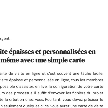
argent.
ite épaisses et personnalisées en
el même avec une simple carte
rte de visite en ligne et c’est souvent une tâche facile.
visite épaisse et personnalisée en ligne, tous les membres
possible d’assister, en live, la configuration de votre carte
rs des processus. Il suffit d’envoyer les fichiers du projet
 de la création chez vous. Pourtant, vous devez préciser le
n seulement quelques clics, vous aurez une carte de visite