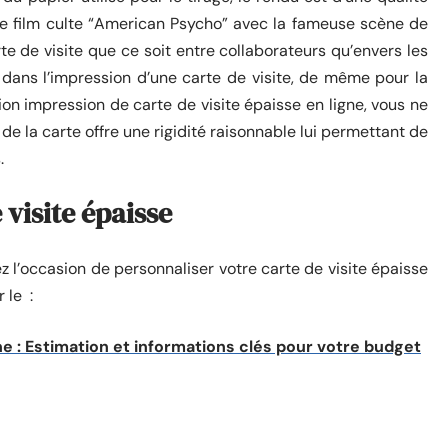
le film culte “American Psycho” avec la fameuse scène de
rte de visite que ce soit entre collaborateurs qu’envers les
al dans l’impression d’une carte de visite, de même pour la
tion impression de carte de visite épaisse en ligne, vous ne
 de la carte offre une rigidité raisonnable lui permettant de
ps.
 visite épaisse
ez l’occasion de personnaliser votre carte de visite épaisse
r le :
ne : Estimation et informations clés pour votre budget