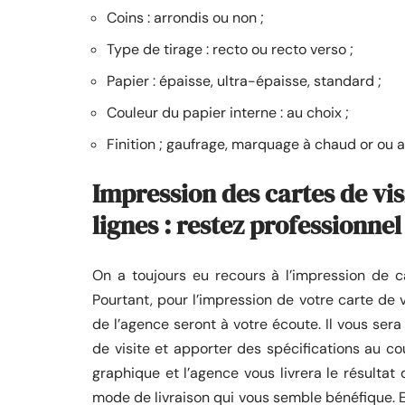
Coins : arrondis ou non ;
Type de tirage : recto ou recto verso ;
Papier : épaisse, ultra-épaisse, standard ;
Couleur du papier interne : au choix ;
Finition ; gaufrage, marquage à chaud or ou 
Impression des cartes de vis
lignes : restez professionn
On a toujours eu recours à l’impression de ca
Pourtant, pour l’impression de votre carte de 
de l’agence seront à votre écoute. Il vous sera 
de visite et apporter des spécifications au cou
graphique et l’agence vous livrera le résultat
mode de livraison qui vous semble bénéfique. E