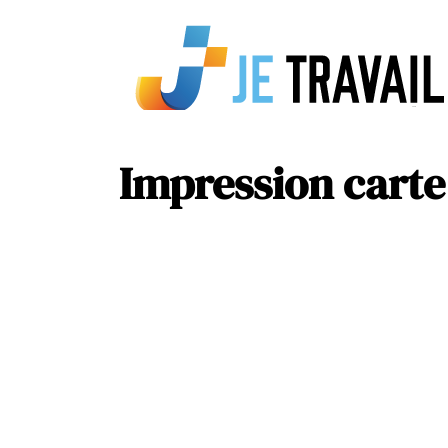
Impression carte 