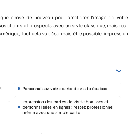
uelque chose de nouveau pour améliorer l’image de votre
os clients et prospects avec un style classique, mais tout
numérique, tout cela va désormais être possible, impression
t
Personnalisez votre carte de visite épaisse
Impression des cartes de visite épaisses et
personnalisées en lignes : restez professionnel
même avec une simple carte