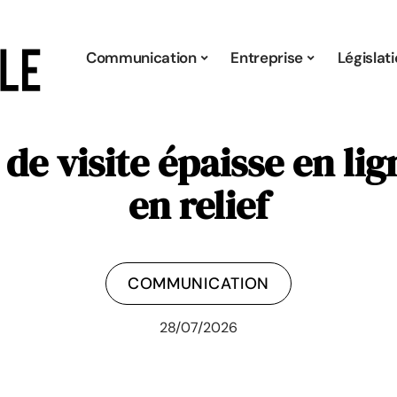
Communication
Entreprise
Législat
de visite épaisse en li
en relief
COMMUNICATION
28/07/2026