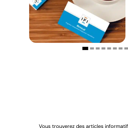
Vous trouverez des articles informatif