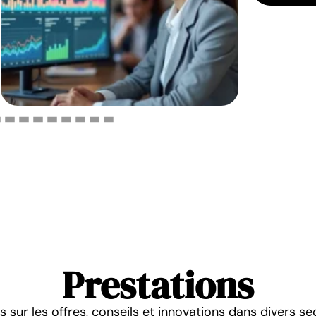
Prestations
s sur les offres, conseils et innovations dans divers s