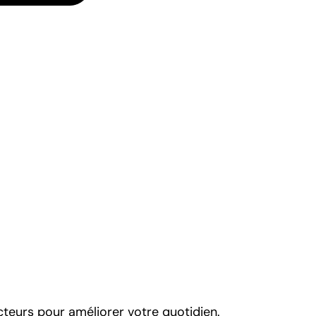
ecteurs pour améliorer votre quotidien.