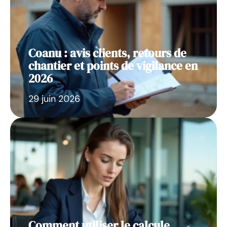
Coanu : avis clients, retours de
chantier et points de vigilance en
2026
29 juin 2026
Comment utiliser le calcule