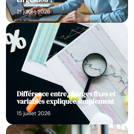
21 juillet 2026
Différence entre charges fixes et
variables expliquée simplement
15 juillet 2026