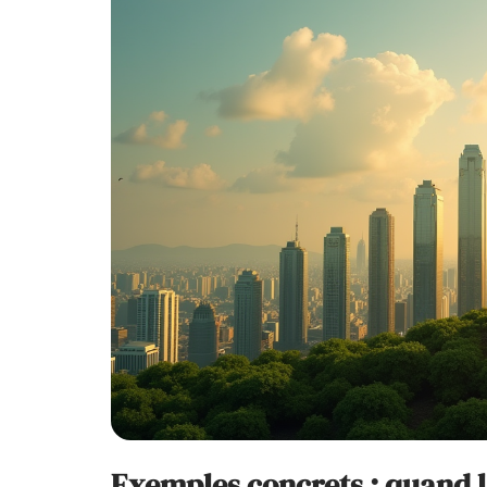
Exemples concrets : quand 