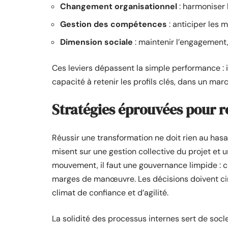
Changement organisationnel
: harmoniser 
Gestion des compétences
: anticiper les 
Dimension sociale
: maintenir l’engagement,
Ces leviers dépassent la simple performance : il
capacité à retenir les profils clés, dans un marc
Stratégies éprouvées pour ré
Réussir une transformation ne doit rien au has
misent sur une gestion collective du projet et 
mouvement, il faut une gouvernance limpide : c
marges de manœuvre. Les décisions doivent circ
climat de confiance et d’agilité.
La solidité des processus internes sert de socle. 