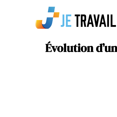
Évolution d’un