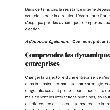
Dans certains cas, la résistance interne dépas
sont clairs pour la direction. L’écart entre l’in
s’explique par des dynamiques complexes, souv
d’action.
A découvrir également :
Comment présenter 
Comprendre les dynamiques 
entreprises
Changer la trajectoire d’une entreprise, ce n’es
dans la tension permanente entre stratégie, org
dirigeants, souvent pressés par la nécessité d
mais ce sont les interactions humaines, les rou
qui dictent, en coulisses, le tempo réel de la tr