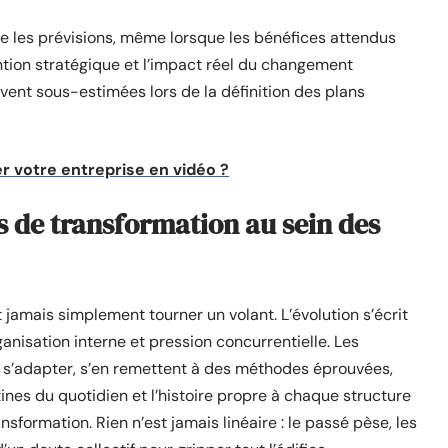
se les prévisions, même lorsque les bénéfices attendus
tention stratégique et l’impact réel du changement
ent sous-estimées lors de la définition des plans
votre entreprise en vidéo ?
de transformation au sein des
t jamais simplement tourner un volant. L’évolution s’écrit
anisation interne et pression concurrentielle. Les
e s’adapter, s’en remettent à des méthodes éprouvées,
tines du quotidien et l’histoire propre à chaque structure
ansformation. Rien n’est jamais linéaire : le passé pèse, les