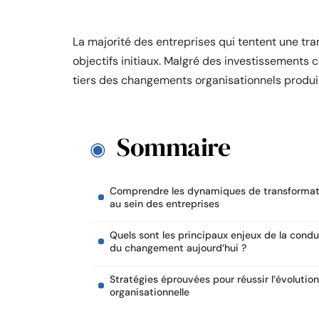
La majorité des entreprises qui tentent une tra
objectifs initiaux. Malgré des investissements 
tiers des changements organisationnels produis
Sommaire
Comprendre les dynamiques de transformat
au sein des entreprises
Quels sont les principaux enjeux de la condu
du changement aujourd’hui ?
Stratégies éprouvées pour réussir l’évolution
organisationnelle