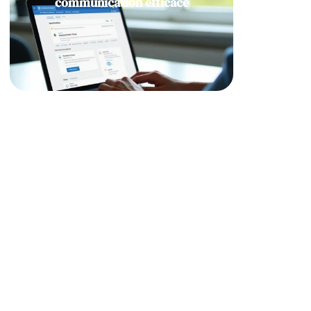
communication efficace