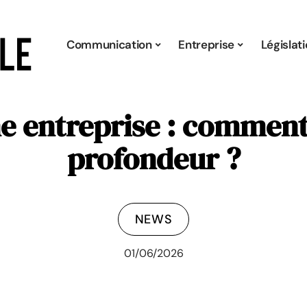
Communication
Entreprise
Législat
e entreprise : comment
profondeur ?
NEWS
01/06/2026