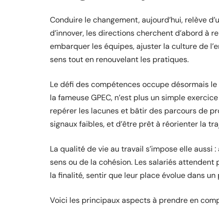
Conduire le changement, aujourd’hui, relève d’u
d’innover, les directions cherchent d’abord à re
embarquer les équipes, ajuster la culture de l’
sens tout en renouvelant les pratiques.
Le défi des compétences occupe désormais le d
la fameuse GPEC, n’est plus un simple exercice d
repérer les lacunes et bâtir des parcours de pro
signaux faibles, et d’être prêt à réorienter la tr
La qualité de vie au travail s’impose elle aussi 
sens ou de la cohésion. Les salariés attendent p
la finalité, sentir que leur place évolue dans un
Voici les principaux aspects à prendre en com