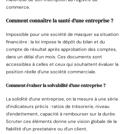
commerce.
Comment connaître la santé d’une entreprise ?
Impossible pour une société de masquer sa situation
financière : la loi impose le dépôt du bilan et du
compte de résultat après approbation des comptes,
dans un délai d’un mois. Ces documents sont
accessibles à celles et ceux qui souhaitent évaluer la
position réelle d’une société commerciale.
Comment évaluer la solvabilité d’une entreprise ?
La solidité d’une entreprise, on la mesure à une série
d’indicateurs précis : ratios de trésorerie, niveau
d’endettement, capacité à rembourser sur la durée.
Scruter ces éléments donne une vision globale de la
fiabilité d’un prestataire ou d’un client.