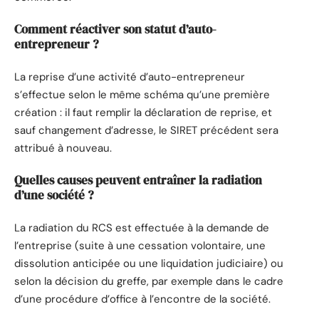
Comment réactiver son statut d’auto-
entrepreneur ?
La reprise d’une activité d’auto-entrepreneur
s’effectue selon le même schéma qu’une première
création : il faut remplir la déclaration de reprise, et
sauf changement d’adresse, le SIRET précédent sera
attribué à nouveau.
Quelles causes peuvent entraîner la radiation
d’une société ?
La radiation du RCS est effectuée à la demande de
l’entreprise (suite à une cessation volontaire, une
dissolution anticipée ou une liquidation judiciaire) ou
selon la décision du greffe, par exemple dans le cadre
d’une procédure d’office à l’encontre de la société.