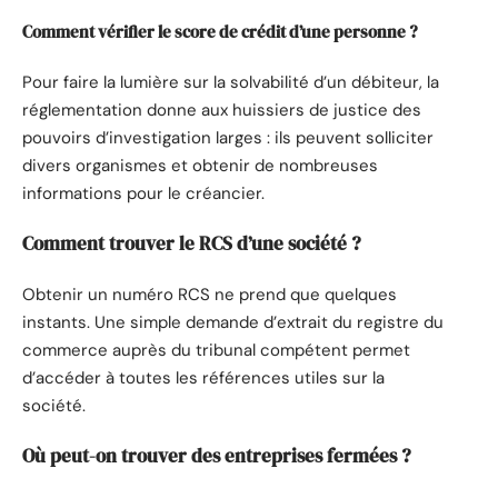
Comment vérifier le score de crédit d’une personne ?
Pour faire la lumière sur la solvabilité d’un débiteur, la
réglementation donne aux huissiers de justice des
pouvoirs d’investigation larges : ils peuvent solliciter
divers organismes et obtenir de nombreuses
informations pour le créancier.
Comment trouver le RCS d’une société ?
Obtenir un numéro RCS ne prend que quelques
instants. Une simple demande d’extrait du registre du
commerce auprès du tribunal compétent permet
d’accéder à toutes les références utiles sur la
société.
Où peut-on trouver des entreprises fermées ?