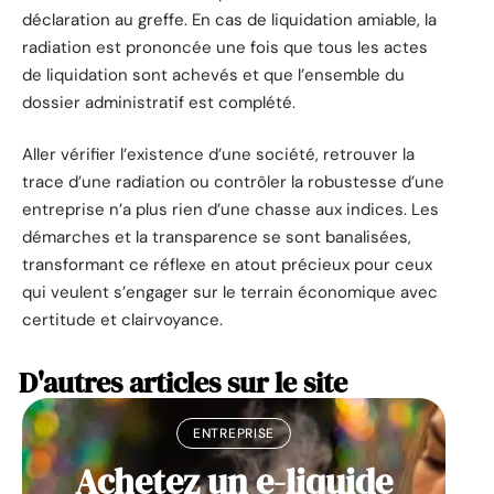
déclaration au greffe. En cas de liquidation amiable, la
radiation est prononcée une fois que tous les actes
de liquidation sont achevés et que l’ensemble du
dossier administratif est complété.
Aller vérifier l’existence d’une société, retrouver la
trace d’une radiation ou contrôler la robustesse d’une
entreprise n’a plus rien d’une chasse aux indices. Les
démarches et la transparence se sont banalisées,
transformant ce réflexe en atout précieux pour ceux
qui veulent s’engager sur le terrain économique avec
certitude et clairvoyance.
D'autres articles sur le site
ENTREPRISE
Achetez un e-liquide