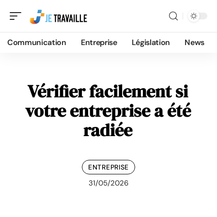
Communication
Entreprise
Législation
News
Vérifier facilement si
votre entreprise a été
radiée
ENTREPRISE
31/05/2026