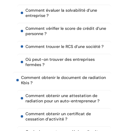
Comment évaluer la solvabilité d’une
entreprise ?
Comment vérifier le score de crédit d’une
personne ?
Comment trouver le RCS d’une société ?
Où peut-on trouver des entreprises
fermées ?
Comment obtenir le document de radiation
Kbis ?
Comment obtenir une attestation de
radiation pour un auto-entrepreneur ?
Comment obtenir un certificat de
cessation d’activité ?