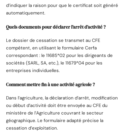
d’indiquer la raison pour que le certificat soit généré
automatiquement.
Quels documents pour déclarer l’arrêt d’activité ?
Le dossier de cessation se transmet au CFE
compétent, en utilisant le formulaire Cerfa
correspondant : le 11685*02 pour les dirigeants de
sociétés (SARL, SA, etc.), le 11679*04 pour les
entreprises individuelles.
Comment mettre fin à une activité agricole ?
Dans l’agriculture, la déclaration d’arrêt, modification
ou début d’activité doit être envoyée au CFE du
ministère de l’Agriculture couvrant le secteur
géographique. Le formulaire adapté précise la
cessation d’exploitation.