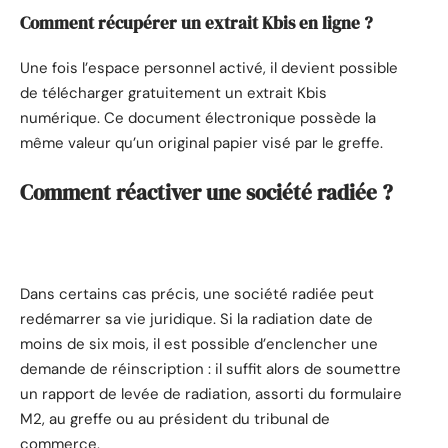
Comment récupérer un extrait Kbis en ligne ?
Une fois l’espace personnel activé, il devient possible
de télécharger gratuitement un extrait Kbis
numérique. Ce document électronique possède la
même valeur qu’un original papier visé par le greffe.
Comment réactiver une société radiée ?
Dans certains cas précis, une société radiée peut
redémarrer sa vie juridique. Si la radiation date de
moins de six mois, il est possible d’enclencher une
demande de réinscription : il suffit alors de soumettre
un rapport de levée de radiation, assorti du formulaire
M2, au greffe ou au président du tribunal de
commerce.