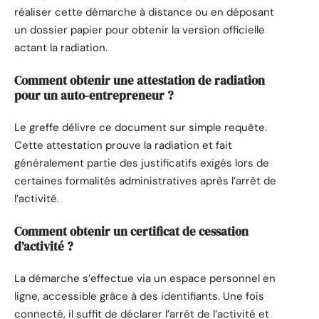
réaliser cette démarche à distance ou en déposant
un dossier papier pour obtenir la version officielle
actant la radiation.
Comment obtenir une attestation de radiation
pour un auto-entrepreneur ?
Le greffe délivre ce document sur simple requête.
Cette attestation prouve la radiation et fait
généralement partie des justificatifs exigés lors de
certaines formalités administratives après l’arrêt de
l’activité.
Comment obtenir un certificat de cessation
d’activité ?
La démarche s’effectue via un espace personnel en
ligne, accessible grâce à des identifiants. Une fois
connecté, il suffit de déclarer l’arrêt de l’activité et