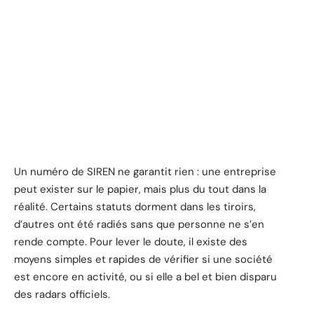
Un numéro de SIREN ne garantit rien : une entreprise
peut exister sur le papier, mais plus du tout dans la
réalité. Certains statuts dorment dans les tiroirs,
d’autres ont été radiés sans que personne ne s’en
rende compte. Pour lever le doute, il existe des
moyens simples et rapides de vérifier si une société
est encore en activité, ou si elle a bel et bien disparu
des radars officiels.