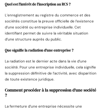
Quel est l’intérêt de l’inscription au RCS ?
L’enregistrement au registre du commerce et des
sociétés constitue la preuve officielle de l’existence
d’une société ou entreprise individuelle. Cet
identifiant permet de suivre la véritable situation
d’une structure auprès du public.
Que signifie la radiation d’une entreprise ?
La radiation est le dernier acte dans la vie d’une
société. Pour une entreprise individuelle, cela signifie
la suppression définitive de l’activité, avec disparition
de toute existence juridique.
Comment procéder à la suppression d’une société
?
La fermeture d’une entreprise nécessite une