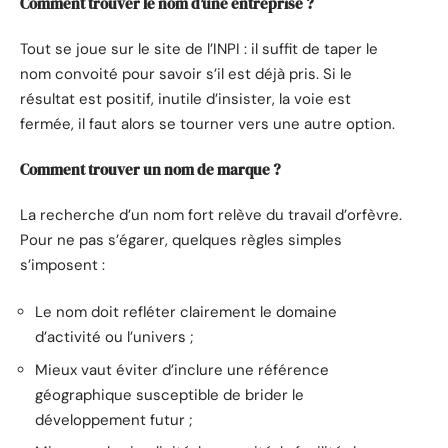
Comment trouver le nom d’une entreprise ?
Tout se joue sur le site de l’INPI : il suffit de taper le
nom convoité pour savoir s’il est déjà pris. Si le
résultat est positif, inutile d’insister, la voie est
fermée, il faut alors se tourner vers une autre option.
Comment trouver un nom de marque ?
La recherche d’un nom fort relève du travail d’orfèvre.
Pour ne pas s’égarer, quelques règles simples
s’imposent :
Le nom doit refléter clairement le domaine
d’activité ou l’univers ;
Mieux vaut éviter d’inclure une référence
géographique susceptible de brider le
développement futur ;