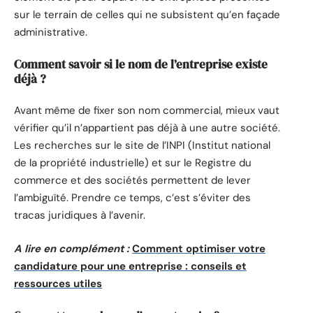
sur le terrain de celles qui ne subsistent qu’en façade
administrative.
Comment savoir si le nom de l’entreprise existe
déjà ?
Avant même de fixer son nom commercial, mieux vaut
vérifier qu’il n’appartient pas déjà à une autre société.
Les recherches sur le site de l’INPI (Institut national
de la propriété industrielle) et sur le Registre du
commerce et des sociétés permettent de lever
l’ambiguïté. Prendre ce temps, c’est s’éviter des
tracas juridiques à l’avenir.
A lire en complément :
Comment optimiser votre
candidature pour une entreprise : conseils et
ressources utiles