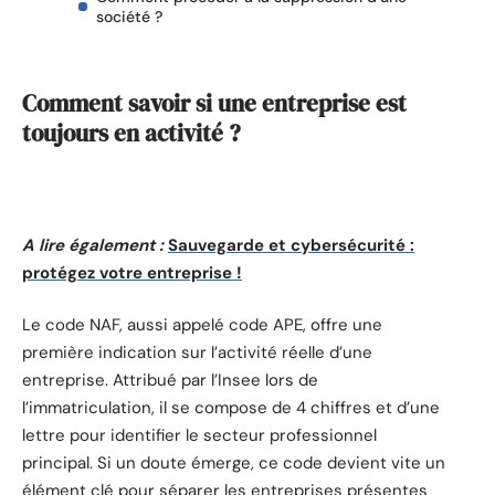
société ?
Comment savoir si une entreprise est
toujours en activité ?
A lire également :
Sauvegarde et cybersécurité :
protégez votre entreprise !
Le code NAF, aussi appelé code APE, offre une
première indication sur l’activité réelle d’une
entreprise. Attribué par l’Insee lors de
l’immatriculation, il se compose de 4 chiffres et d’une
lettre pour identifier le secteur professionnel
principal. Si un doute émerge, ce code devient vite un
élément clé pour séparer les entreprises présentes