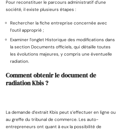
Pour reconstituer le parcours administratif d’une
société, il existe plusieurs étapes :
Rechercher la fiche entreprise concernée avec
l’outil approprié ;
Examiner l’onglet Historique des modifications dans
la section Documents officiels, qui détaille toutes
les évolutions majeures, y compris une éventuelle
radiation.
Comment obtenir le document de
radiation Kbis ?
La demande d’extrait Kbis peut s’effectuer en ligne ou
au greffe du tribunal de commerce. Les auto-
entrepreneurs ont quant à eux la possibilité de