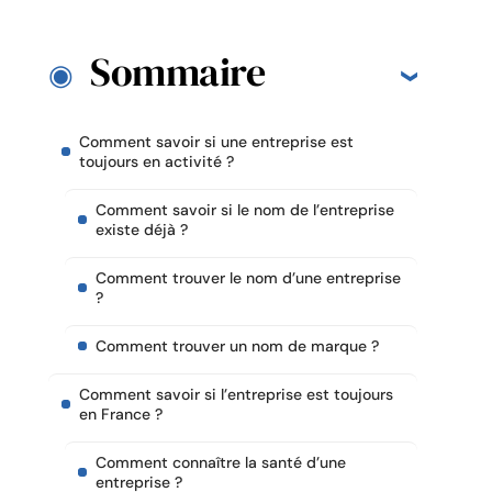
Sommaire
Comment savoir si une entreprise est
toujours en activité ?
Comment savoir si le nom de l’entreprise
existe déjà ?
Comment trouver le nom d’une entreprise
?
Comment trouver un nom de marque ?
Comment savoir si l’entreprise est toujours
en France ?
Comment connaître la santé d’une
entreprise ?