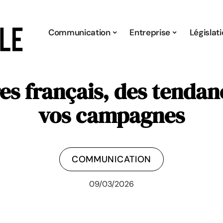
Communication
Entreprise
Législat
res français, des tenda
vos campagnes
COMMUNICATION
09/03/2026