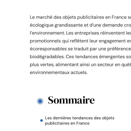
Le marché des objets publicitaires en France 
écologique grandissante et d’une demande cro
l’environnement. Les entreprises réinventent le
promotionnels qui reflètent leur engagement en
écoresponsables se traduit par une préférence
biodégradables. Ces tendances émergentes sou
plus vertes, alimentant ainsi un secteur en quê
environnementaux actuels.
Sommaire
Les dernières tendances des objets
publicitaires en France