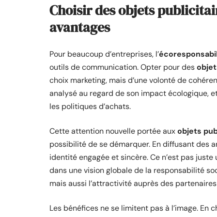
Choisir des objets publicita
avantages
Pour beaucoup d’entreprises, l’
écoresponsabil
outils de communication. Opter pour des
objet
choix marketing, mais d’une volonté de cohére
analysé au regard de son impact écologique, e
les politiques d’achats.
Cette attention nouvelle portée aux
objets pub
possibilité de se démarquer. En diffusant des a
identité engagée et sincère. Ce n’est pas juste
dans une vision globale de la responsabilité soci
mais aussi l’attractivité auprès des partenaires
Les bénéfices ne se limitent pas à l’image. En 