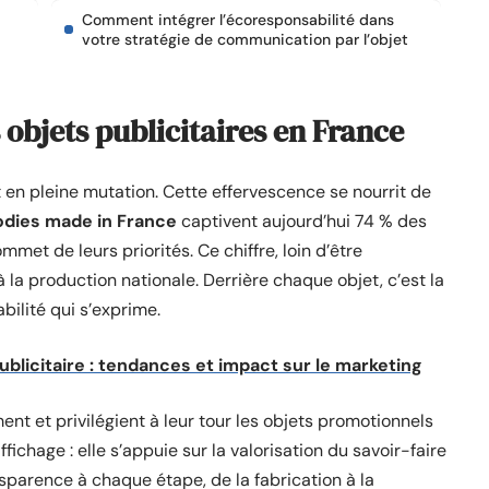
Comment intégrer l’écoresponsabilité dans
votre stratégie de communication par l’objet
objets publicitaires en France
 en pleine mutation. Cette effervescence se nourrit de
dies made in France
captivent aujourd’hui 74 % des
ommet de leurs priorités. Ce chiffre, loin d’être
la production nationale. Derrière chaque objet, c’est la
bilité qui s’exprime.
ublicitaire : tendances et impact sur le marketing
nt et privilégient à leur tour les objets promotionnels
ichage : elle s’appuie sur la valorisation du savoir-faire
sparence à chaque étape, de la fabrication à la