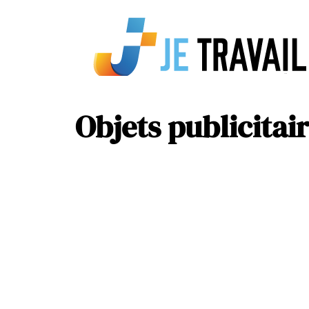
Objets publicitai