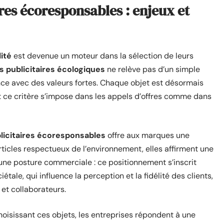
ires écoresponsables : enjeux et
ité
est devenue un moteur dans la sélection de leurs
s publicitaires écologiques
ne relève pas d’un simple
nce avec des valeurs fortes. Chaque objet est désormais
t ce critère s’impose dans les appels d’offres comme dans
licitaires écoresponsables
offre aux marques une
rticles respectueux de l’environnement, elles affirment une
 une posture commerciale : ce positionnement s’inscrit
étale, qui influence la perception et la fidélité des clients,
 et collaborateurs.
choisissant ces objets, les entreprises répondent à une