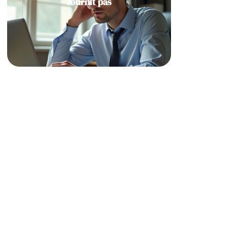
fournit pas