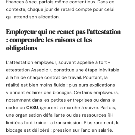
finances à sec, parfois même contentieux. Dans ce
contexte, chaque jour de retard compte pour celui
qui attend son allocation.
Employeur qui ne remet pas l’attestation
: comprendre les raisons et les
obligations
L’attestation employeur, souvent appelée à tort «
attestation Assedic », constitue une étape inévitable
à la fin de chaque contrat de travail. Pourtant, la
réalité est bien moins fluide : plusieurs explications
viennent éclairer ces blocages. Certains employeurs,
notamment dans les petites entreprises ou dans le
cadre du
CESU
, ignorent la marche à suivre. Parfois,
une organisation défaillante ou des ressources RH
limitées font traîner la transmission. Plus rarement, le
blocage est délibéré : pression sur l’ancien salarié,