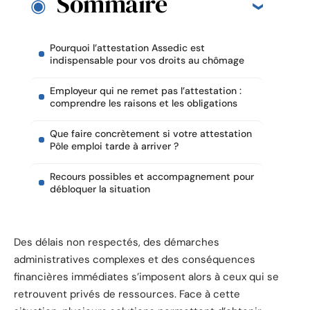
Sommaire
Pourquoi l’attestation Assedic est
indispensable pour vos droits au chômage
Employeur qui ne remet pas l’attestation :
comprendre les raisons et les obligations
Que faire concrètement si votre attestation
Pôle emploi tarde à arriver ?
Recours possibles et accompagnement pour
débloquer la situation
Des délais non respectés, des démarches
administratives complexes et des conséquences
financières immédiates s’imposent alors à ceux qui se
retrouvent privés de ressources. Face à cette