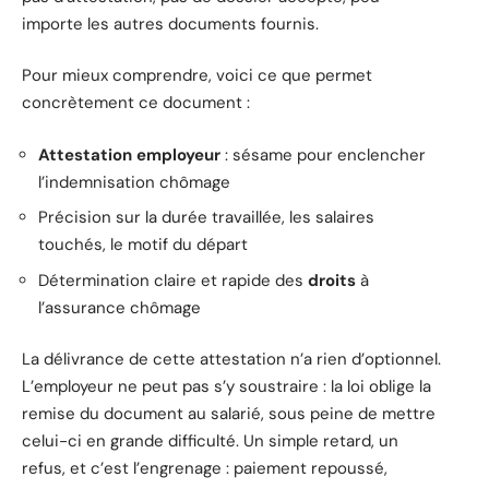
importe les autres documents fournis.
Pour mieux comprendre, voici ce que permet
concrètement ce document :
Attestation employeur
: sésame pour enclencher
l’indemnisation chômage
Précision sur la durée travaillée, les salaires
touchés, le motif du départ
Détermination claire et rapide des
droits
à
l’assurance chômage
La délivrance de cette attestation n’a rien d’optionnel.
L’employeur ne peut pas s’y soustraire : la loi oblige la
remise du document au salarié, sous peine de mettre
celui-ci en grande difficulté. Un simple retard, un
refus, et c’est l’engrenage : paiement repoussé,