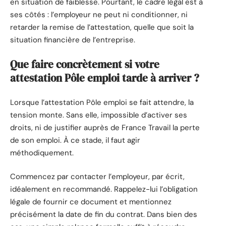
en situation de faiblesse. Pourtant, le cadre légal est à
ses côtés : l’employeur ne peut ni conditionner, ni
retarder la remise de l’attestation, quelle que soit la
situation financière de l’entreprise.
Que faire concrètement si votre
attestation Pôle emploi tarde à arriver ?
Lorsque l’attestation Pôle emploi se fait attendre, la
tension monte. Sans elle, impossible d’activer ses
droits, ni de justifier auprès de France Travail la perte
de son emploi. À ce stade, il faut agir
méthodiquement.
Commencez par contacter l’employeur, par écrit,
idéalement en recommandé. Rappelez-lui l’obligation
légale de fournir ce document et mentionnez
précisément la date de fin du contrat. Dans bien des