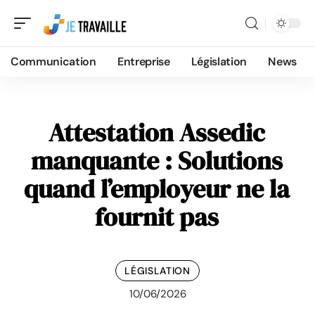
Communication
Entreprise
Législation
News
Attestation Assedic
manquante : Solutions
quand l’employeur ne la
fournit pas
LÉGISLATION
10/06/2026