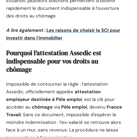
situation, plusieurs solutions permettent d’obtenir
rapidement le document indispensable à l’ouverture
des droits au chômage.
A lire également :
Les raisons de choisir la SCI pour
investir dans l'immobilier
Pourquoi l’attestation Assedic est
indispensable pour vos droits au
chômage
Impossible de contourner la règle : l’attestation
Assedic, officiellement appelée
attestation
employeur destinée à Pôle emploi
, est la clé pour
accéder au
chômage
via
Pôle emploi
, devenu
France
Travail
. Sans ce document, impossible d’espérer la
moindre indemnisation : l’ex-salarié se retrouve alors
face à un mur, sans revenus. La procédure ne laisse