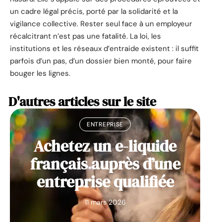
un cadre légal précis, porté par la solidarité et la
vigilance collective. Rester seul face à un employeur
récalcitrant n’est pas une fatalité. La loi, les
institutions et les réseaux d’entraide existent : il suffit
parfois d’un pas, d’un dossier bien monté, pour faire
bouger les lignes.
D'autres articles sur le site
ENTREPRISE
Achetez un e-liquide
français auprès d’une
entreprise qualifiée
11 mars 2026