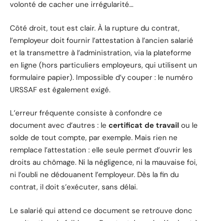
volonté de cacher une irrégularité…
Côté droit, tout est clair. À la rupture du contrat,
l’employeur doit fournir l’attestation à l’ancien salarié
et la transmettre à l’administration, via la plateforme
en ligne (hors particuliers employeurs, qui utilisent un
formulaire papier). Impossible d’y couper : le numéro
URSSAF est également exigé.
L’erreur fréquente consiste à confondre ce
document avec d’autres : le
certificat de travail
ou le
solde de tout compte, par exemple. Mais rien ne
remplace l’attestation : elle seule permet d’ouvrir les
droits au chômage. Ni la négligence, ni la mauvaise foi,
ni l’oubli ne dédouanent l’employeur. Dès la fin du
contrat, il doit s’exécuter, sans délai.
Le salarié qui attend ce document se retrouve donc