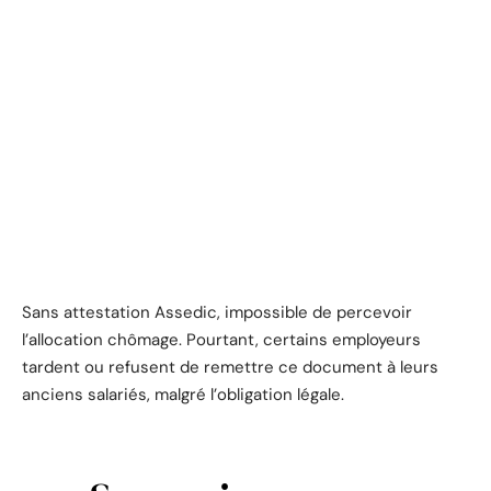
Sans attestation Assedic, impossible de percevoir
l’allocation chômage. Pourtant, certains employeurs
tardent ou refusent de remettre ce document à leurs
anciens salariés, malgré l’obligation légale.