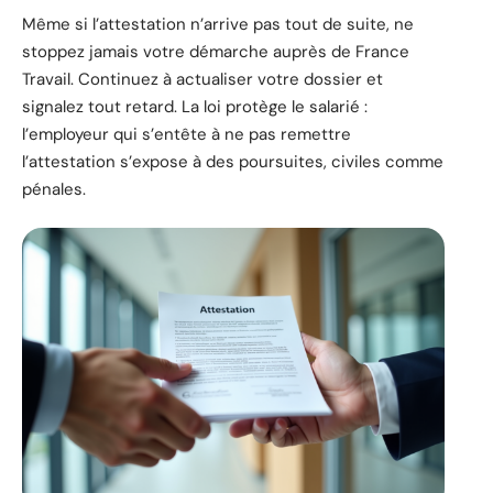
Même si l’attestation n’arrive pas tout de suite, ne
stoppez jamais votre démarche auprès de France
Travail. Continuez à actualiser votre dossier et
signalez tout retard. La loi protège le salarié :
l’employeur qui s’entête à ne pas remettre
l’attestation s’expose à des poursuites, civiles comme
pénales.