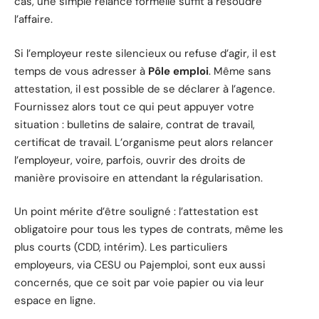
cas, une simple relance formelle suffit à résoudre
l’affaire.
Si l’employeur reste silencieux ou refuse d’agir, il est
temps de vous adresser à
Pôle emploi
. Même sans
attestation, il est possible de se déclarer à l’agence.
Fournissez alors tout ce qui peut appuyer votre
situation : bulletins de salaire, contrat de travail,
certificat de travail. L’organisme peut alors relancer
l’employeur, voire, parfois, ouvrir des droits de
manière provisoire en attendant la régularisation.
Un point mérite d’être souligné : l’attestation est
obligatoire pour tous les types de contrats, même les
plus courts (CDD, intérim). Les particuliers
employeurs, via CESU ou Pajemploi, sont eux aussi
concernés, que ce soit par voie papier ou via leur
espace en ligne.