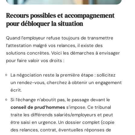
Recours possibles et accompagnement
pour débloquer la situation
Quand l’employeur refuse toujours de transmettre
l’attestation malgré vos relances, il existe des
solutions concrètes. Voici les démarches à envisager
pour faire valoir vos droits :
La négociation reste la première étape : sollicitez
un rendez-vous, cherchez à obtenir un engagement
écrit.
Si l’échange n’aboutit pas, le passage devant le
conseil de prud’hommes
s’impose. Ce tribunal
traite les différends salariés/employeurs et peut
être saisi en urgence. Un dossier complet (copie
des relances, contrat, éventuelles réponses de