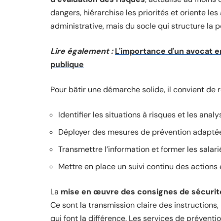
dangers, hiérarchise les priorités et oriente les
administrative, mais du socle qui structure la 
Lire également :
L'importance d'un avocat en
publique
Pour bâtir une démarche solide, il convient de 
Identifier les situations à risques et les ana
Déployer des mesures de prévention adapté
Transmettre l’information et former les salar
Mettre en place un suivi continu des actions e
La
mise en œuvre des consignes de sécurit
Ce sont la transmission claire des instructions
qui font la différence. Les services de préventi