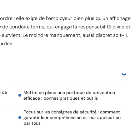
’ordre : elle exige de l’employeur bien plus qu’un affichage
e de conduite ferme, qui engage la responsabilité civile et
 survient. Le moindre manquement, aussi discret soit-il,
urdes.
e de
Mettre en place une politique de prévention
efficace : bonnes pratiques et outils
Focus sur les consignes de sécurité : comment
garantir leur compréhension et leur application
par tous