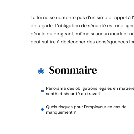
La loi ne se contente pas d’un simple rappel à l
de façade. L’obligation de sécurité est une lign
pénale du dirigeant, même si aucun incident ne
peut suffire à déclencher des conséquences lo
Sommaire
Panorama des obligations légales en matièr
santé et sécurité au travail
Quels risques pour l’employeur en cas de
manquement ?