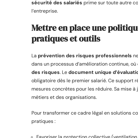
sécurité des salariés
prime sur toute autre con
l’entreprise.
Mettre en place une politiqu
pratiques et outils
La
prévention des risques professionnels
ne
dans un processus d’amélioration continue, où
des risques
. Le
document unique d’évaluatio
obligatoire dès le premier salarié. Ce support 
mesures concrètes pour les réduire. Sa mise à j
métiers et des organisations.
Pour transformer ce cadre légal en solutions co
pratiques :
Favoriser la protection collective (ventilation