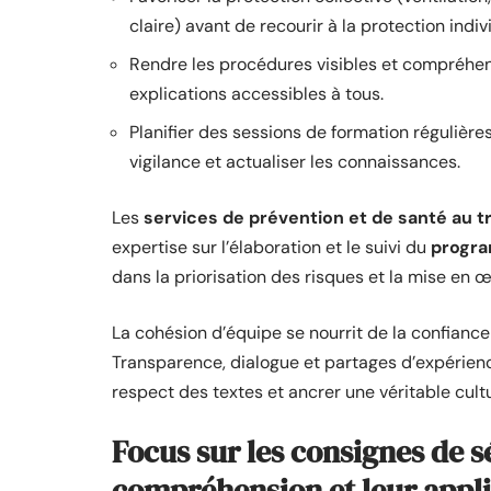
claire) avant de recourir à la protection in
Rendre les procédures visibles et compréhens
explications accessibles à tous.
Planifier des sessions de formation régulières
vigilance et actualiser les connaissances.
Les
services de prévention et de santé au tr
expertise sur l’élaboration et le suivi du
progra
dans la priorisation des risques et la mise en 
La cohésion d’équipe se nourrit de la confianc
Transparence, dialogue et partages d’expérienc
respect des textes et ancrer une véritable cult
Focus sur les consignes de s
compréhension et leur appli