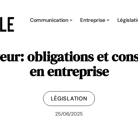
Communication
Entreprise
Législat
eur: obligations et con
en entreprise
LÉGISLATION
25/06/2025