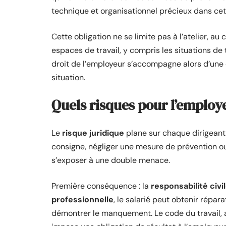
technique et organisationnel précieux dans cet
Cette obligation ne se limite pas à l’atelier, au
espaces de travail, y compris les situations de
droit de l’employeur s’accompagne alors d’une 
situation.
Quels risques pour l’emplo
Le
risque juridique
plane sur chaque dirigeant 
consigne, négliger une mesure de prévention ou f
s’exposer à une double menace.
Première conséquence : la
responsabilité civi
professionnelle
, le salarié peut obtenir répara
démontrer le manquement. Le code du travail,