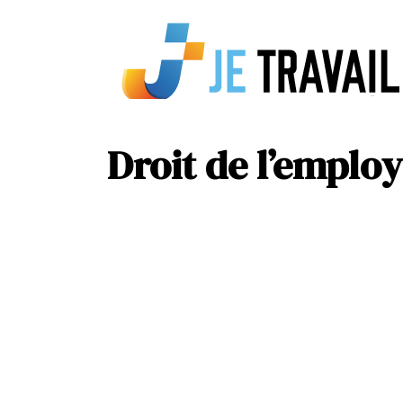
Droit de l’employ