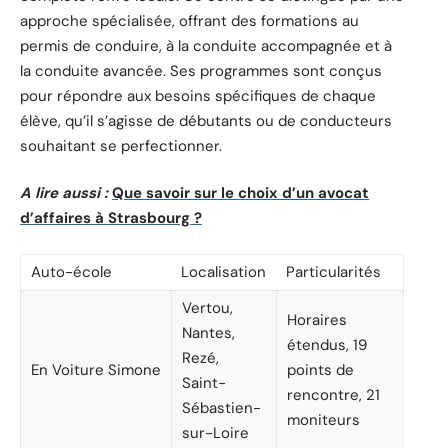
approche spécialisée, offrant des formations au
permis de conduire, à la conduite accompagnée et à
la conduite avancée. Ses programmes sont conçus
pour répondre aux besoins spécifiques de chaque
élève, qu’il s’agisse de débutants ou de conducteurs
souhaitant se perfectionner.
A lire aussi :
Que savoir sur le choix d’un avocat
d’affaires à Strasbourg ?
Auto-école
Localisation
Particularités
Vertou,
Horaires
Nantes,
étendus, 19
Rezé,
En Voiture Simone
points de
Saint-
rencontre, 21
Sébastien-
moniteurs
sur-Loire