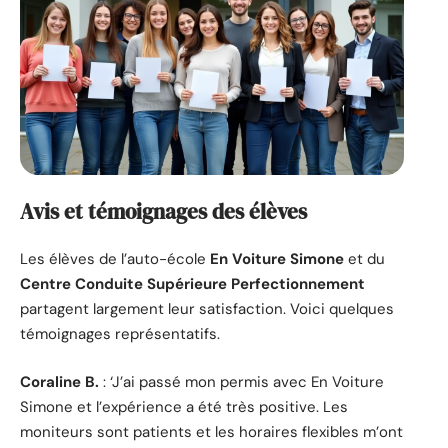
Avis et témoignages des élèves
Les élèves de l’auto-école
En Voiture Simone
et du
Centre Conduite Supérieure Perfectionnement
partagent largement leur satisfaction. Voici quelques
témoignages représentatifs.
Coraline B.
: ‘J’ai passé mon permis avec En Voiture
Simone et l’expérience a été très positive. Les
moniteurs sont patients et les horaires flexibles m’ont