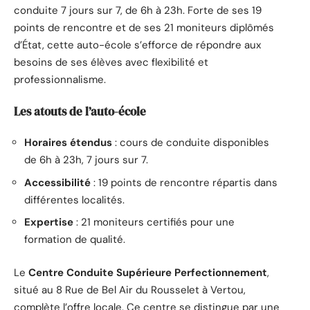
conduite 7 jours sur 7, de 6h à 23h. Forte de ses 19
points de rencontre et de ses 21 moniteurs diplômés
d’État, cette auto-école s’efforce de répondre aux
besoins de ses élèves avec flexibilité et
professionnalisme.
Les atouts de l’auto-école
Horaires étendus
: cours de conduite disponibles
de 6h à 23h, 7 jours sur 7.
Accessibilité
: 19 points de rencontre répartis dans
différentes localités.
Expertise
: 21 moniteurs certifiés pour une
formation de qualité.
Le
Centre Conduite Supérieure Perfectionnement
,
situé au 8 Rue de Bel Air du Rousselet à Vertou,
complète l’offre locale. Ce centre se distingue par une