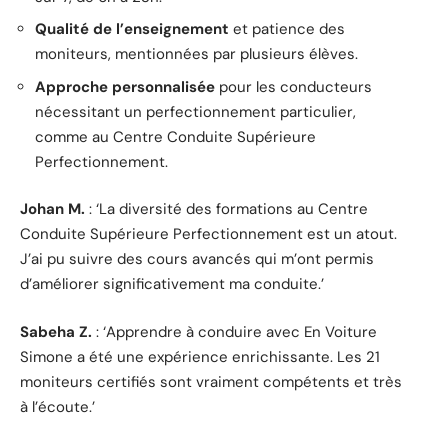
Qualité de l’enseignement
et patience des
moniteurs, mentionnées par plusieurs élèves.
Approche personnalisée
pour les conducteurs
nécessitant un perfectionnement particulier,
comme au Centre Conduite Supérieure
Perfectionnement.
Johan M.
: ‘La diversité des formations au Centre
Conduite Supérieure Perfectionnement est un atout.
J’ai pu suivre des cours avancés qui m’ont permis
d’améliorer significativement ma conduite.’
Sabeha Z.
: ‘Apprendre à conduire avec En Voiture
Simone a été une expérience enrichissante. Les 21
moniteurs certifiés sont vraiment compétents et très
à l’écoute.’