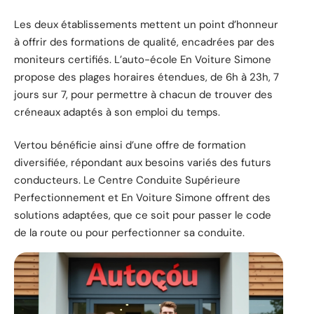
Les deux établissements mettent un point d’honneur
à offrir des formations de qualité, encadrées par des
moniteurs certifiés. L’auto-école En Voiture Simone
propose des plages horaires étendues, de 6h à 23h, 7
jours sur 7, pour permettre à chacun de trouver des
créneaux adaptés à son emploi du temps.
Vertou bénéficie ainsi d’une offre de formation
diversifiée, répondant aux besoins variés des futurs
conducteurs. Le Centre Conduite Supérieure
Perfectionnement et En Voiture Simone offrent des
solutions adaptées, que ce soit pour passer le code
de la route ou pour perfectionner sa conduite.