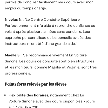
permis de concilier facilement mes cours avec mon
emploi du temps chargé.’
Nicolas N.
: ‘Le Centre Conduite Supérieure
Perfectionnement m’a aidé à reprendre confiance au
volant après plusieurs années sans conduire. Leur
approche personnalisée et les conseils avisés des
instructeurs m’ont été d’une grande aide.’
Maëlle S.
: ‘Je recommande vivement En Voiture
Simone. Les cours de conduite sont bien structurés
et les moniteurs, comme Magalie et Virginie, sont très
professionnels.’
Points forts relevés par les élèves
Flexibilité des horaires
, notamment chez En
Voiture Simone avec des cours disponibles 7 jours
sur 7, de 6h à 23h.