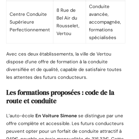
Conduite
8 Rue de
Centre Conduite
avancée,
Bel Air du
Supérieure
accompagnée,
Rousselet,
Perfectionnement
formations
Vertou
spécialisées
Avec ces deux établissements, la ville de Vertou
dispose d’une offre de formation à la conduite
diversifiée et de qualité, capable de satisfaire toutes
les attentes des futurs conducteurs.
Les formations proposées : code de la
route et conduite
L’auto-école
En Voiture Simone
se distingue par une
offre complète et accessible. Les futurs conducteurs
peuvent opter pour un forfait de conduite attractif à