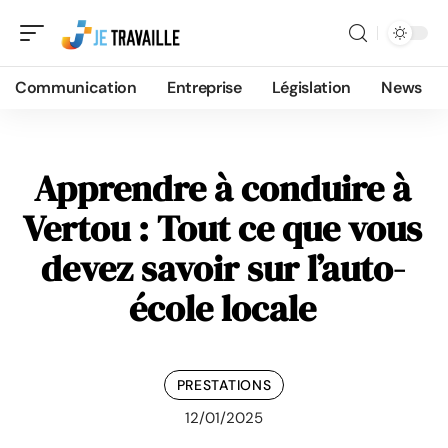
Communication
Entreprise
Législation
News
Apprendre à conduire à
Vertou : Tout ce que vous
devez savoir sur l’auto-
école locale
PRESTATIONS
12/01/2025