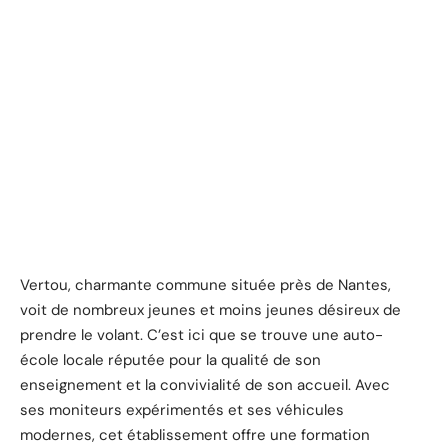
Vertou, charmante commune située près de Nantes,
voit de nombreux jeunes et moins jeunes désireux de
prendre le volant. C’est ici que se trouve une auto-
école locale réputée pour la qualité de son
enseignement et la convivialité de son accueil. Avec
ses moniteurs expérimentés et ses véhicules
modernes, cet établissement offre une formation