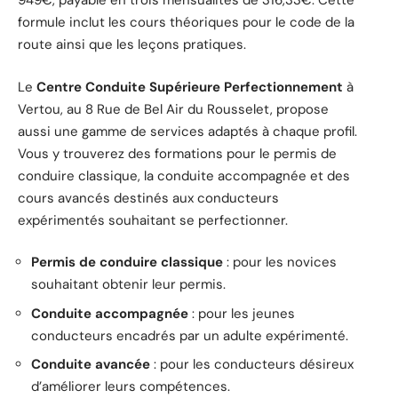
949€, payable en trois mensualités de 316,33€. Cette
formule inclut les cours théoriques pour le code de la
route ainsi que les leçons pratiques.
Le
Centre Conduite Supérieure Perfectionnement
à
Vertou, au 8 Rue de Bel Air du Rousselet, propose
aussi une gamme de services adaptés à chaque profil.
Vous y trouverez des formations pour le permis de
conduire classique, la conduite accompagnée et des
cours avancés destinés aux conducteurs
expérimentés souhaitant se perfectionner.
Permis de conduire classique
: pour les novices
souhaitant obtenir leur permis.
Conduite accompagnée
: pour les jeunes
conducteurs encadrés par un adulte expérimenté.
Conduite avancée
: pour les conducteurs désireux
d’améliorer leurs compétences.