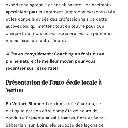
expérience agréable et enrichissante. Les habitants
apprécient particulièrement l’approche personnalisée
et les conseils avisés des professionnels de cette
auto-école, qui mettent tout en œuvre pour que
chaque futur conducteur acquière les compétences
nécessaires en toute sécurité.
A lire en complément :
Coaching en forêt ou en
pleine nature : le meilleur moyen pour vous
recentrer sur l’essentiel !
Présentation de l’auto-école locale à
Vertou
En Voiture Simone
, bien implantée à Vertou, se
distingue par son offre complète de cours de
conduite. Présente aussi à Nantes, Rezé et Saint-
Sébastien-sur-Loire, elle propose des leçons de