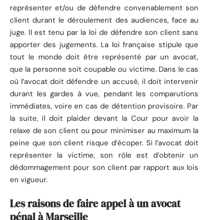
représenter et/ou de défendre convenablement son
client durant le déroulement des audiences, face au
juge. Il est tenu par la loi de défendre son client sans
apporter des jugements. La loi française stipule que
tout le monde doit être représenté par un avocat,
que la personne soit coupable ou victime. Dans le cas
où l’avocat doit défendre un accusé, il doit intervenir
durant les gardes à vue, pendant les comparutions
immédiates, voire en cas de détention provisoire. Par
la suite, il doit plaider devant la Cour pour avoir la
relaxe de son client ou pour minimiser au maximum la
peine que son client risque d’écoper. Si l’avocat doit
représenter la victime, son rôle est d’obtenir un
dédommagement pour son client par rapport aux lois
en vigueur.
Les raisons de faire appel à un avocat
pénal à Marseille