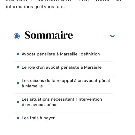
informations qu’il vous faut.
Sommaire
Avocat pénaliste à Marseille : définition
Le rôle d’un avocat pénaliste à Marseille
Les raisons de faire appel à un avocat pénal
à Marseille
Les situations nécessitant l’intervention
d’un avocat pénal
Les frais à payer