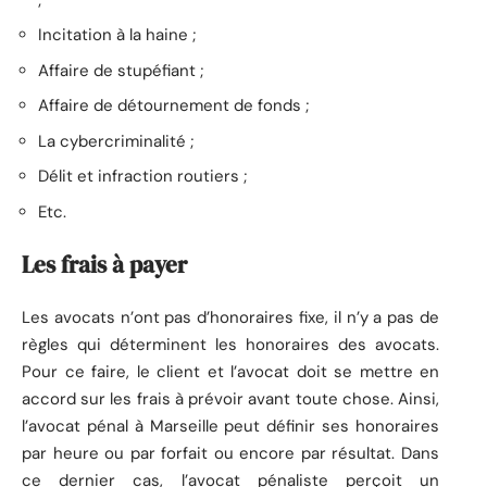
Incitation à la haine ;
Affaire de stupéfiant ;
Affaire de détournement de fonds ;
La cybercriminalité ;
Délit et infraction routiers ;
Etc.
Les frais à payer
Les avocats n’ont pas d’honoraires fixe, il n’y a pas de
règles qui déterminent les honoraires des avocats.
Pour ce faire, le client et l’avocat doit se mettre en
accord sur les frais à prévoir avant toute chose. Ainsi,
l’avocat pénal à Marseille peut définir ses honoraires
par heure ou par forfait ou encore par résultat. Dans
ce dernier cas, l’avocat pénaliste perçoit un