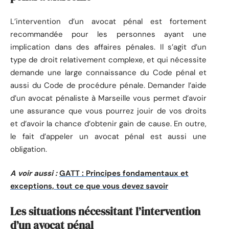
L’intervention d’un avocat pénal est fortement
recommandée pour les personnes ayant une
implication dans des affaires pénales. Il s’agit d’un
type de droit relativement complexe, et qui nécessite
demande une large connaissance du Code pénal et
aussi du Code de procédure pénale. Demander l’aide
d’un avocat pénaliste à Marseille vous permet d’avoir
une assurance que vous pourrez jouir de vos droits
et d’avoir la chance d’obtenir gain de cause. En outre,
le fait d’appeler un avocat pénal est aussi une
obligation.
A voir aussi :
GATT : Principes fondamentaux et
exceptions, tout ce que vous devez savoir
Les situations nécessitant l’intervention
d’un avocat pénal