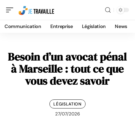
Communication
Entreprise
Législation
News
Besoin d’un avocat pénal
à Marseille : tout ce que
vous devez savoir
LÉGISLATION
27/07/2026