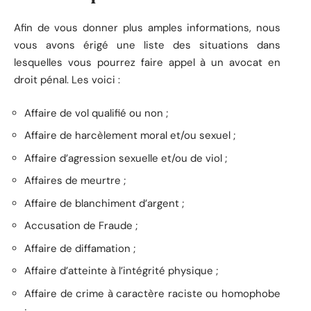
Afin de vous donner plus amples informations, nous
vous avons érigé une liste des situations dans
lesquelles vous pourrez faire appel à un avocat en
droit pénal. Les voici :
Affaire de vol qualifié ou non ;
Affaire de harcèlement moral et/ou sexuel ;
Affaire d’agression sexuelle et/ou de viol ;
Affaires de meurtre ;
Affaire de blanchiment d’argent ;
Accusation de Fraude ;
Affaire de diffamation ;
Affaire d’atteinte à l’intégrité physique ;
Affaire de crime à caractère raciste ou homophobe
;