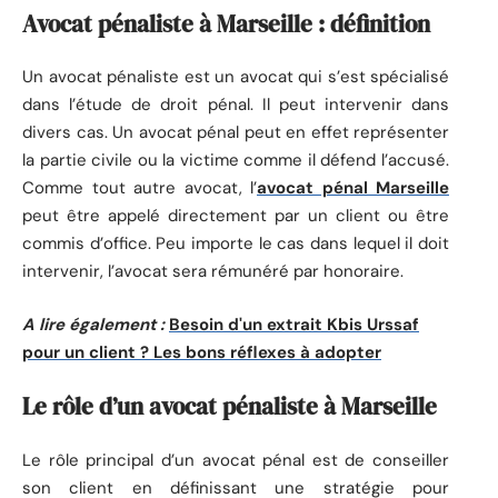
Avocat pénaliste à Marseille : définition
Un avocat pénaliste est un avocat qui s’est spécialisé
dans l’étude de droit pénal. Il peut intervenir dans
divers cas. Un avocat pénal peut en effet représenter
la partie civile ou la victime comme il défend l’accusé.
Comme tout autre avocat, l’
avocat pénal Marseille
peut être appelé directement par un client ou être
commis d’office. Peu importe le cas dans lequel il doit
intervenir, l’avocat sera rémunéré par honoraire.
A lire également :
Besoin d'un extrait Kbis Urssaf
pour un client ? Les bons réflexes à adopter
Le rôle d’un avocat pénaliste à Marseille
Le rôle principal d’un avocat pénal est de conseiller
son client en définissant une stratégie pour