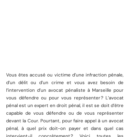
Vous êtes accusé ou victime d’une infraction pénale,
d’un délit ou d’un crime et vous avez besoin de
l’intervention d’un avocat pénaliste à Marseille pour
vous défendre ou pour vous représenter ? L’avocat
pénal est un expert en droit pénal, il est se doit d’être
capable de vous défendre ou de vous représenter
devant la Cour. Pourtant, pour faire appel à un avocat
pénal, à quel prix doit-on payer et dans quel cas
intervient-il concrètement ? Voici toutes les