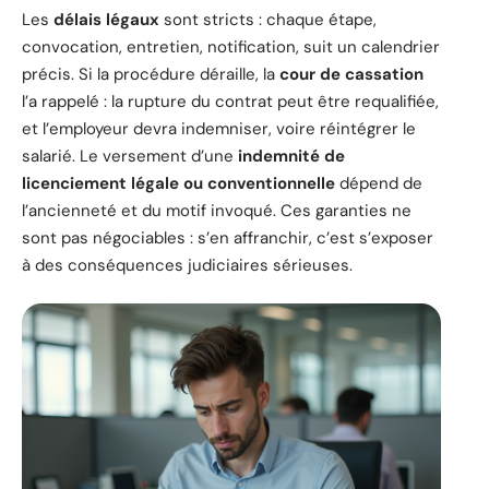
Les
délais légaux
sont stricts : chaque étape,
convocation, entretien, notification, suit un calendrier
précis. Si la procédure déraille, la
cour de cassation
l’a rappelé : la rupture du contrat peut être requalifiée,
et l’employeur devra indemniser, voire réintégrer le
salarié. Le versement d’une
indemnité de
licenciement légale ou conventionnelle
dépend de
l’ancienneté et du motif invoqué. Ces garanties ne
sont pas négociables : s’en affranchir, c’est s’exposer
à des conséquences judiciaires sérieuses.