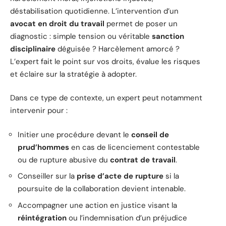
déstabilisation quotidienne. L’intervention d’un
avocat en droit du travail
permet de poser un
diagnostic : simple tension ou véritable
sanction
disciplinaire
déguisée ? Harcèlement amorcé ?
L’expert fait le point sur vos droits, évalue les risques
et éclaire sur la stratégie à adopter.
Dans ce type de contexte, un expert peut notamment
intervenir pour :
Initier une procédure devant le
conseil de
prud’hommes
en cas de licenciement contestable
ou de rupture abusive du
contrat de travail
.
Conseiller sur la
prise d’acte de rupture
si la
poursuite de la collaboration devient intenable.
Accompagner une action en justice visant la
réintégration
ou l’indemnisation d’un préjudice