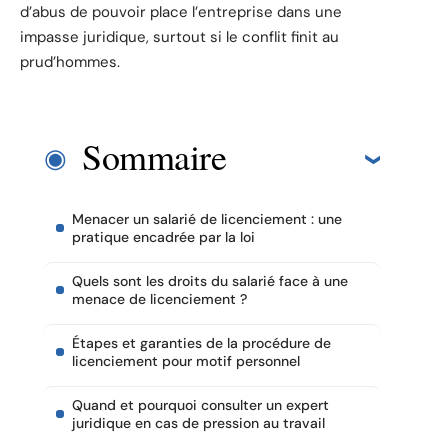
d’abus de pouvoir place l’entreprise dans une
impasse juridique, surtout si le conflit finit au
prud’hommes.
Sommaire
Menacer un salarié de licenciement : une
pratique encadrée par la loi
Quels sont les droits du salarié face à une
menace de licenciement ?
Étapes et garanties de la procédure de
licenciement pour motif personnel
Quand et pourquoi consulter un expert
juridique en cas de pression au travail