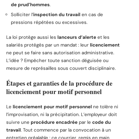
de prud’hommes
.
Solliciter l’
inspection du travail
en cas de
pressions répétées ou excessives.
La loi protège aussi les
lanceurs d’alerte
et les
salariés protégés par un mandat : leur
licenciement
ne peut se faire sans autorisation administrative.
L’idée ? Empêcher toute sanction déguisée ou
mesure de représailles sous couvert disciplinaire.
Étapes et garanties de la procédure de
licenciement pour motif personnel
Le
licenciement pour motif personnel
ne tolère ni
l’improvisation, ni la précipitation. L’employeur doit
suivre une
procédure encadrée
par le
code du
travail
. Tout commence par la convocation à un
entretien préalable : ce courrier, remis en main