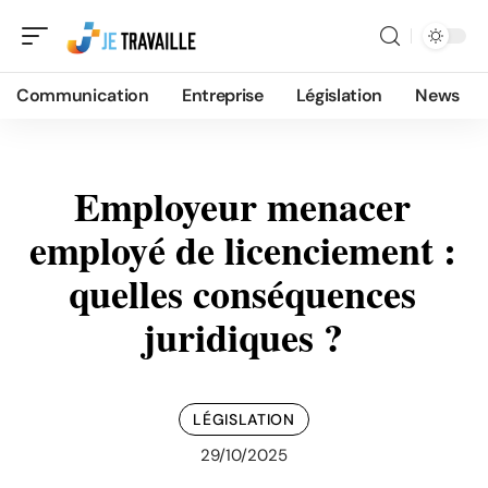
Communication
Entreprise
Législation
News
Employeur menacer
employé de licenciement :
quelles conséquences
juridiques ?
LÉGISLATION
29/10/2025