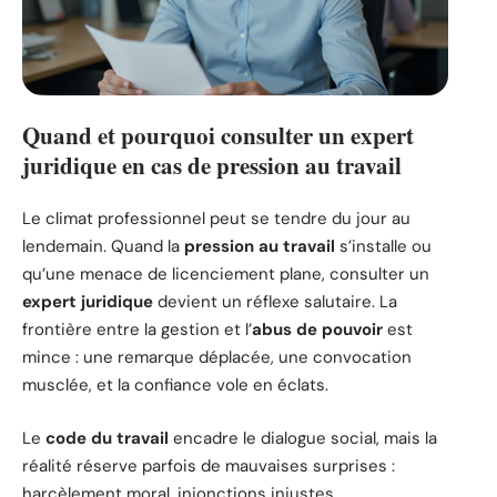
Quand et pourquoi consulter un expert
juridique en cas de pression au travail
Le climat professionnel peut se tendre du jour au
lendemain. Quand la
pression au travail
s’installe ou
qu’une menace de licenciement plane, consulter un
expert juridique
devient un réflexe salutaire. La
frontière entre la gestion et l’
abus de pouvoir
est
mince : une remarque déplacée, une convocation
musclée, et la confiance vole en éclats.
Le
code du travail
encadre le dialogue social, mais la
réalité réserve parfois de mauvaises surprises :
harcèlement moral, injonctions injustes,