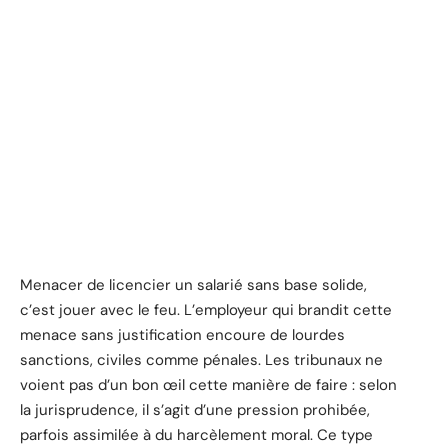
Menacer de licencier un salarié sans base solide,
c’est jouer avec le feu. L’employeur qui brandit cette
menace sans justification encoure de lourdes
sanctions, civiles comme pénales. Les tribunaux ne
voient pas d’un bon œil cette manière de faire : selon
la jurisprudence, il s’agit d’une pression prohibée,
parfois assimilée à du harcèlement moral. Ce type