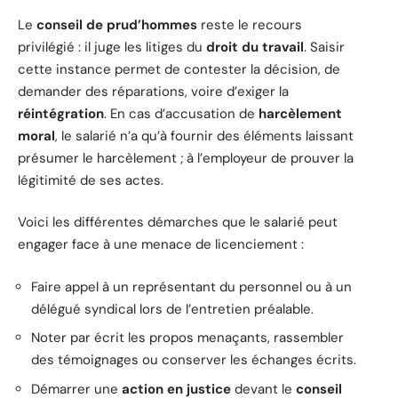
Le
conseil de prud’hommes
reste le recours
privilégié : il juge les litiges du
droit du travail
. Saisir
cette instance permet de contester la décision, de
demander des réparations, voire d’exiger la
réintégration
. En cas d’accusation de
harcèlement
moral
, le salarié n’a qu’à fournir des éléments laissant
présumer le harcèlement ; à l’employeur de prouver la
légitimité de ses actes.
Voici les différentes démarches que le salarié peut
engager face à une menace de licenciement :
Faire appel à un représentant du personnel ou à un
délégué syndical lors de l’entretien préalable.
Noter par écrit les propos menaçants, rassembler
des témoignages ou conserver les échanges écrits.
Démarrer une
action en justice
devant le
conseil