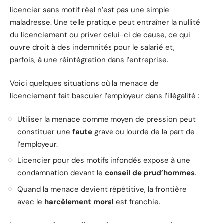
licencier sans motif réel n’est pas une simple
maladresse. Une telle pratique peut entraîner la nullité
du licenciement ou priver celui-ci de cause, ce qui
ouvre droit à des indemnités pour le salarié et,
parfois, à une réintégration dans l’entreprise.
Voici quelques situations où la menace de
licenciement fait basculer l’employeur dans l’illégalité :
Utiliser la menace comme moyen de pression peut
constituer une
faute
grave ou lourde de la part de
l’employeur.
Licencier pour des motifs infondés expose à une
condamnation devant le
conseil de prud’hommes
.
Quand la menace devient répétitive, la frontière
avec le
harcèlement moral
est franchie.