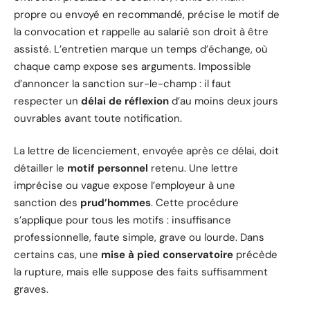
propre ou envoyé en recommandé, précise le motif de
la convocation et rappelle au salarié son droit à être
assisté. L’entretien marque un temps d’échange, où
chaque camp expose ses arguments. Impossible
d’annoncer la sanction sur-le-champ : il faut
respecter un
délai de réflexion
d’au moins deux jours
ouvrables avant toute notification.
La lettre de licenciement, envoyée après ce délai, doit
détailler le
motif personnel
retenu. Une lettre
imprécise ou vague expose l’employeur à une
sanction des
prud’hommes
. Cette procédure
s’applique pour tous les motifs : insuffisance
professionnelle, faute simple, grave ou lourde. Dans
certains cas, une
mise à pied conservatoire
précède
la rupture, mais elle suppose des faits suffisamment
graves.