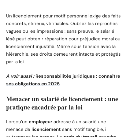
Un licenciement pour motif personnel exige des faits
concrets, sérieux, vérifiables. Oubliez les reproches
vagues ou les impressions : sans preuve, le salarié
lésé peut obtenir réparation pour préjudice moral ou
licenciement injustifié. Même sous tension avec la
hiérarchie, ses droits demeurent intacts et protégés
par la loi.
A voir aussi :
Responsabilités juridiques : connaître
ses obligations en 2025
Menacer un salarié de licenciement : une
pratique encadrée par la loi
Lorsqu’un
employeur
adresse à un salarié une
menace de
licenciement
sans motif tangible, il