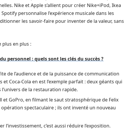
nelles. Nike et Apple s’allient pour créer Nike+iPod, Ikea
Spotify personnalise l’expérience musicale dans les
itionner les savoir-faire pour inventer de la valeur, sans
 plus en plus :
du personnel : quels sont les clés du succès ?
te de l’audience et de la puissance de communication
s et Coca-Cola en est l’exemple parfait : deux géants qui
l’univers de la restauration rapide.
l et GoPro, en filmant le saut stratosphérique de Felix
opération spectaculaire ; ils ont inventé un nouveau
er l’investissement, c’est aussi réduire l’exposition.