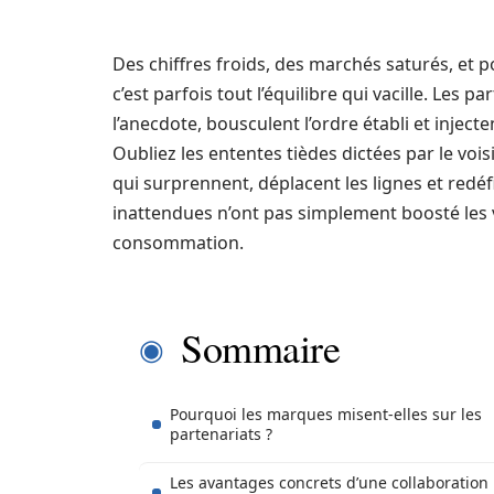
Des chiffres froids, des marchés saturés, et p
c’est parfois tout l’équilibre qui vacille. Les
l’anecdote, bousculent l’ordre établi et inject
Oubliez les ententes tièdes dictées par le vois
qui surprennent, déplacent les lignes et redéf
inattendues n’ont pas simplement boosté les v
consommation.
Sommaire
Pourquoi les marques misent-elles sur les
partenariats ?
Les avantages concrets d’une collaboration