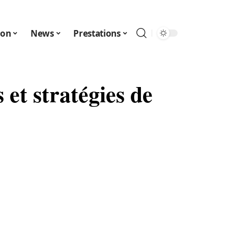
ion
News
Prestations
 et stratégies de