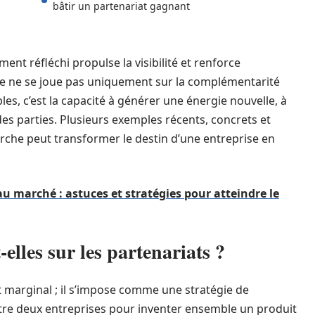
bâtir un partenariat gagnant
ent réfléchi propulse la visibilité et renforce
ite ne se joue pas uniquement sur la complémentarité
bles, c’est la capacité à générer une énergie nouvelle, à
 parties. Plusieurs exemples récents, concrets et
rche peut transformer le destin d’une entreprise en
 marché : astuces et stratégies pour atteindre le
lles sur les partenariats ?
t marginal ; il s’impose comme une stratégie de
tre deux entreprises pour inventer ensemble un produit