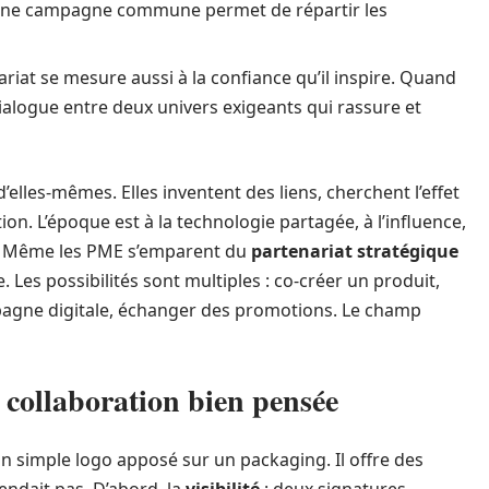
 une campagne commune permet de répartir les
ariat se mesure aussi à la confiance qu’il inspire. Quand
dialogue entre deux univers exigeants qui rassure et
elles-mêmes. Elles inventent des liens, cherchent l’effet
ion. L’époque est à la technologie partagée, à l’influence,
és. Même les PME s’emparent du
partenariat stratégique
. Les possibilités sont multiples : co-créer un produit,
agne digitale, échanger des promotions. Le champ
 collaboration bien pensée
n simple logo apposé sur un packaging. Il offre des