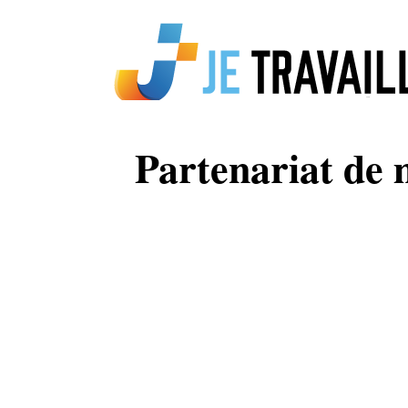
Partenariat de m