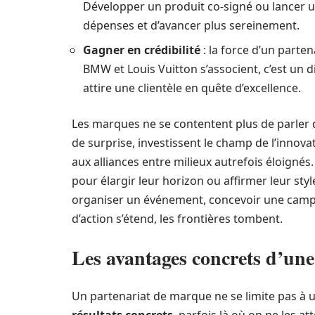
Développer un produit co-signé ou lancer
dépenses et d’avancer plus sereinement.
Gagner en crédibilité
: la force d’un parten
BMW et Louis Vuitton s’associent, c’est un 
attire une clientèle en quête d’excellence.
Les marques ne se contentent plus de parler d’
de surprise, investissent le champ de l’innovat
aux alliances entre milieux autrefois éloign
pour élargir leur horizon ou affirmer leur style
organiser un événement, concevoir une camp
d’action s’étend, les frontières tombent.
Les avantages concrets d’une
Un partenariat de marque ne se limite pas à u