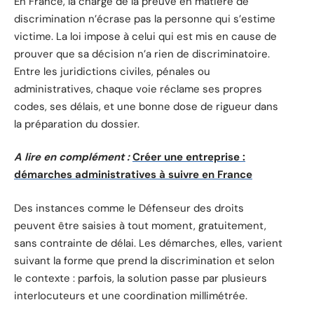
En France, la charge de la preuve en matière de
discrimination n’écrase pas la personne qui s’estime
victime. La loi impose à celui qui est mis en cause de
prouver que sa décision n’a rien de discriminatoire.
Entre les juridictions civiles, pénales ou
administratives, chaque voie réclame ses propres
codes, ses délais, et une bonne dose de rigueur dans
la préparation du dossier.
A lire en complément :
Créer une entreprise :
démarches administratives à suivre en France
Des instances comme le Défenseur des droits
peuvent être saisies à tout moment, gratuitement,
sans contrainte de délai. Les démarches, elles, varient
suivant la forme que prend la discrimination et selon
le contexte : parfois, la solution passe par plusieurs
interlocuteurs et une coordination millimétrée.