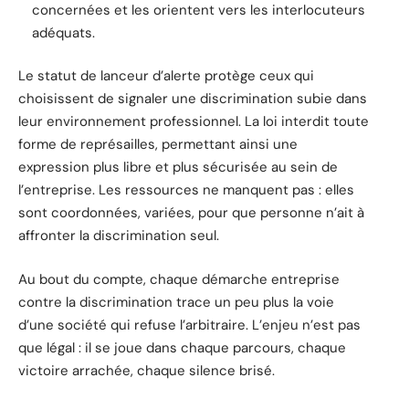
concernées et les orientent vers les interlocuteurs
adéquats.
Le statut de lanceur d’alerte protège ceux qui
choisissent de signaler une discrimination subie dans
leur environnement professionnel. La loi interdit toute
forme de représailles, permettant ainsi une
expression plus libre et plus sécurisée au sein de
l’entreprise. Les ressources ne manquent pas : elles
sont coordonnées, variées, pour que personne n’ait à
affronter la discrimination seul.
Au bout du compte, chaque démarche entreprise
contre la discrimination trace un peu plus la voie
d’une société qui refuse l’arbitraire. L’enjeu n’est pas
que légal : il se joue dans chaque parcours, chaque
victoire arrachée, chaque silence brisé.