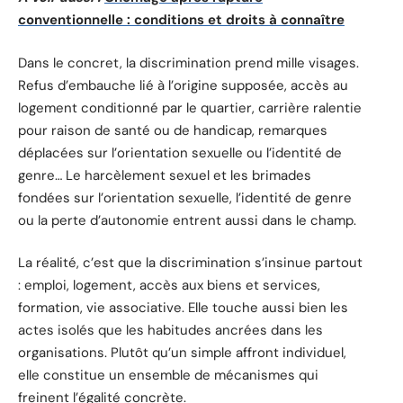
conventionnelle : conditions et droits à connaître
Dans le concret, la discrimination prend mille visages.
Refus d’embauche lié à l’origine supposée, accès au
logement conditionné par le quartier, carrière ralentie
pour raison de santé ou de handicap, remarques
déplacées sur l’orientation sexuelle ou l’identité de
genre… Le harcèlement sexuel et les brimades
fondées sur l’orientation sexuelle, l’identité de genre
ou la perte d’autonomie entrent aussi dans le champ.
La réalité, c’est que la discrimination s’insinue partout
: emploi, logement, accès aux biens et services,
formation, vie associative. Elle touche aussi bien les
actes isolés que les habitudes ancrées dans les
organisations. Plutôt qu’un simple affront individuel,
elle constitue un ensemble de mécanismes qui
freinent l’égalité concrète.