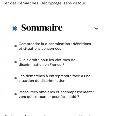
et des démarches. Décryptage, sans détour.
Sommaire
Comprendre la discrimination : définitions
et situations concernées
Quels droits pour les victimes de
discrimination en France ?
Les démarches à entreprendre face à une
situation de discrimination
Ressources officielles et accompagnement :
vers qui se tourner pour être aidé ?