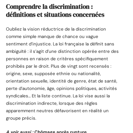
Comprendre la discrimination :
définitions et situations concernées
Oubliez la vision réductrice de la discrimination
comme simple manque de chance ou vague
sentiment d’injustice. La loi française la définit sans
ambiguïté : il s’agit d’une distinction opérée entre des
personnes en raison de critères spécifiquement
prohibés par le droit. Plus de vingt sont recensés :
origine, sexe, supposée ethnie ou nationalité,
orientation sexuelle, identité de genre, état de santé,
perte d’autonomie, âge, opinions politiques, activités
syndicales… Et la liste continue. La loi vise aussi la
discrimination indirecte, lorsque des règles
apparemment neutres défavorisent en réalité un
groupe précis.
A voir aussi :
Chômage après rupture