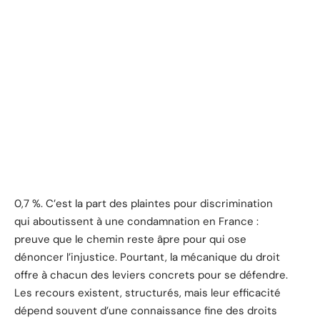
0,7 %. C’est la part des plaintes pour discrimination
qui aboutissent à une condamnation en France :
preuve que le chemin reste âpre pour qui ose
dénoncer l’injustice. Pourtant, la mécanique du droit
offre à chacun des leviers concrets pour se défendre.
Les recours existent, structurés, mais leur efficacité
dépend souvent d’une connaissance fine des droits