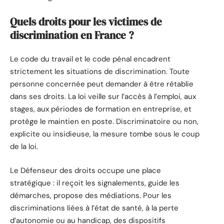
Quels droits pour les victimes de
discrimination en France ?
Le code du travail et le code pénal encadrent
strictement les situations de discrimination. Toute
personne concernée peut demander à être rétablie
dans ses droits. La loi veille sur l’accès à l’emploi, aux
stages, aux périodes de formation en entreprise, et
protège le maintien en poste. Discriminatoire ou non,
explicite ou insidieuse, la mesure tombe sous le coup
de la loi.
Le Défenseur des droits occupe une place
stratégique : il reçoit les signalements, guide les
démarches, propose des médiations. Pour les
discriminations liées à l’état de santé, à la perte
d’autonomie ou au handicap, des dispositifs