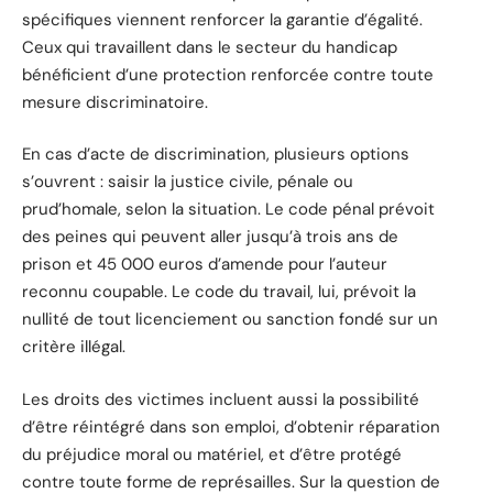
spécifiques viennent renforcer la garantie d’égalité.
Ceux qui travaillent dans le secteur du handicap
bénéficient d’une protection renforcée contre toute
mesure discriminatoire.
En cas d’acte de discrimination, plusieurs options
s’ouvrent : saisir la justice civile, pénale ou
prud’homale, selon la situation. Le code pénal prévoit
des peines qui peuvent aller jusqu’à trois ans de
prison et 45 000 euros d’amende pour l’auteur
reconnu coupable. Le code du travail, lui, prévoit la
nullité de tout licenciement ou sanction fondé sur un
critère illégal.
Les droits des victimes incluent aussi la possibilité
d’être réintégré dans son emploi, d’obtenir réparation
du préjudice moral ou matériel, et d’être protégé
contre toute forme de représailles. Sur la question de