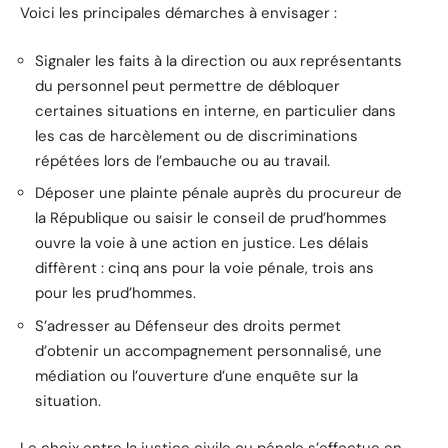
Voici les principales démarches à envisager :
Signaler les faits à la direction ou aux représentants
du personnel peut permettre de débloquer
certaines situations en interne, en particulier dans
les cas de harcèlement ou de discriminations
répétées lors de l’embauche ou au travail.
Déposer une plainte pénale auprès du procureur de
la République ou saisir le conseil de prud’hommes
ouvre la voie à une action en justice. Les délais
diffèrent : cinq ans pour la voie pénale, trois ans
pour les prud’hommes.
S’adresser au Défenseur des droits permet
d’obtenir un accompagnement personnalisé, une
médiation ou l’ouverture d’une enquête sur la
situation.