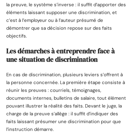
la preuve, le système s’inverse : il suffit d’apporter des
éléments laissant supposer une discrimination, et
c’est à l’employeur ou à l’auteur présumé de
démontrer que sa décision repose sur des faits
objectifs.
Les démarches à entreprendre face à
une situation de discrimination
En cas de discrimination, plusieurs leviers s’offrent à
la personne concernée. La première étape consiste à
réunir les preuves : courriels, témoignages,
documents internes, bulletins de salaire, tout élément
pouvant illustrer la réalité des faits. Devant le juge, la
charge de la preuve s’allège : il suffit d’indiquer des
faits laissant présumer une discrimination pour que
l’instruction démarre.