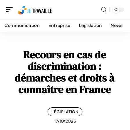
Communication
Entreprise
Législation
News
Recours en cas de
discrimination :
démarches et droits à
connaître en France
LÉGISLATION
17/10/2025