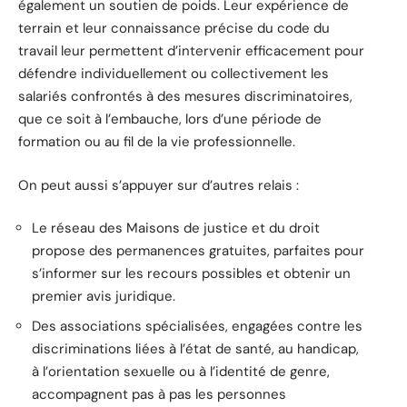
également un soutien de poids. Leur expérience de
terrain et leur connaissance précise du code du
travail leur permettent d’intervenir efficacement pour
défendre individuellement ou collectivement les
salariés confrontés à des mesures discriminatoires,
que ce soit à l’embauche, lors d’une période de
formation ou au fil de la vie professionnelle.
On peut aussi s’appuyer sur d’autres relais :
Le réseau des Maisons de justice et du droit
propose des permanences gratuites, parfaites pour
s’informer sur les recours possibles et obtenir un
premier avis juridique.
Des associations spécialisées, engagées contre les
discriminations liées à l’état de santé, au handicap,
à l’orientation sexuelle ou à l’identité de genre,
accompagnent pas à pas les personnes