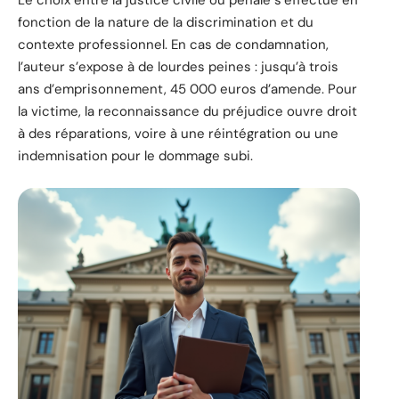
Le choix entre la justice civile ou pénale s’effectue en
fonction de la nature de la discrimination et du
contexte professionnel. En cas de condamnation,
l’auteur s’expose à de lourdes peines : jusqu’à trois
ans d’emprisonnement, 45 000 euros d’amende. Pour
la victime, la reconnaissance du préjudice ouvre droit
à des réparations, voire à une réintégration ou une
indemnisation pour le dommage subi.