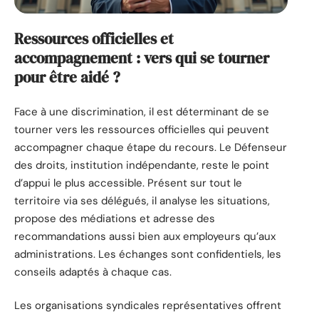
Ressources officielles et
accompagnement : vers qui se tourner
pour être aidé ?
Face à une discrimination, il est déterminant de se
tourner vers les ressources officielles qui peuvent
accompagner chaque étape du recours. Le Défenseur
des droits, institution indépendante, reste le point
d’appui le plus accessible. Présent sur tout le
territoire via ses délégués, il analyse les situations,
propose des médiations et adresse des
recommandations aussi bien aux employeurs qu’aux
administrations. Les échanges sont confidentiels, les
conseils adaptés à chaque cas.
Les organisations syndicales représentatives offrent