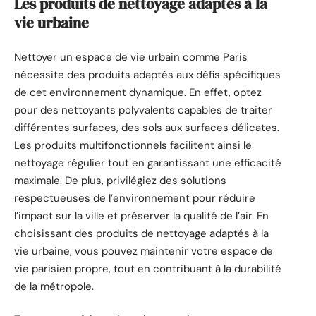
Les produits de nettoyage adaptés à la
vie urbaine
Nettoyer un espace de vie urbain comme Paris
nécessite des produits adaptés aux défis spécifiques
de cet environnement dynamique. En effet, optez
pour des nettoyants polyvalents capables de traiter
différentes surfaces, des sols aux surfaces délicates.
Les produits multifonctionnels facilitent ainsi le
nettoyage régulier tout en garantissant une efficacité
maximale. De plus, privilégiez des solutions
respectueuses de l’environnement pour réduire
l’impact sur la ville et préserver la qualité de l’air. En
choisissant des produits de nettoyage adaptés à la
vie urbaine, vous pouvez maintenir votre espace de
vie parisien propre, tout en contribuant à la durabilité
de la métropole.