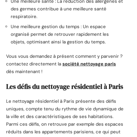
Une meilleure santé : La réduction des allergènes et
des germes contribue à une meilleure santé
respiratoire.
Une meilleure gestion du temps : Un espace
organisé permet de retrouver rapidement les
objets, optimisant ainsi la gestion du temps.
Vous vous demandez à présent comment y parvenir ?
contactez directement la
société nettoyage paris
dès maintenant !
Les défis du nettoyage résidentiel à Paris
Le nettoyage résidentiel à Paris présente des défis
uniques, compte tenu du rythme de vie dynamique de
la ville et des caractéristiques de ses habitations.
Parmi ces défis, on retrouve par exemple des espaces
réduits dans les appartements parisiens, ce qui peut