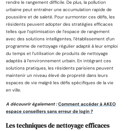
rendre le rangement difficile. De plus, la pollution
urbaine peut entraîner une accumulation rapide de
poussière et de saleté. Pour surmonter ces défis, les
résidents peuvent adopter des stratégies efficaces
telles que l’optimisation de l’espace de rangement
avec des solutions intelligentes, l’établissement d’un
programme de nettoyage régulier adapté à leur emploi
du temps et l’utilisation de produits de nettoyage
adaptés à l’environnement urbain. En intégrant ces
solutions pratiques, les résidents parisiens peuvent
maintenir un niveau élevé de propreté dans leurs
espaces de vie malgré les défis spécifiques de la vie
en ville.
A découvrir également :
Comment accéder à AKEO
espace conseillers sans erreur de login ?
Les techniques de nettoyage efficaces