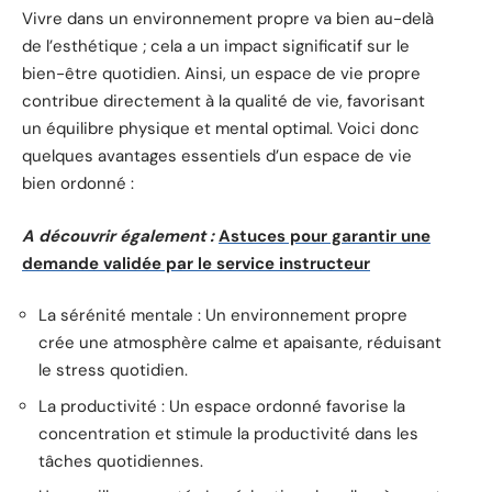
Vivre dans un environnement propre va bien au-delà
de l’esthétique ; cela a un impact significatif sur le
bien-être quotidien. Ainsi, un espace de vie propre
contribue directement à la qualité de vie, favorisant
un équilibre physique et mental optimal. Voici donc
quelques avantages essentiels d’un espace de vie
bien ordonné :
A découvrir également :
Astuces pour garantir une
demande validée par le service instructeur
La sérénité mentale : Un environnement propre
crée une atmosphère calme et apaisante, réduisant
le stress quotidien.
La productivité : Un espace ordonné favorise la
concentration et stimule la productivité dans les
tâches quotidiennes.