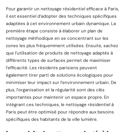
Pour garantir un nettoyage résidentiel efficace à Paris,
il est essentiel d’adopter des techniques spécifiques
adaptées à cet environnement urbain dynamique. La
première étape consiste à élaborer un plan de
nettoyage méthodique en se concentrant sur les
zones les plus fréquemment utilisées. Ensuite, sachez
que l’utilisation de produits de nettoyage adaptés à
différents types de surfaces permet de maximiser
l’efficacité. Les résidents parisiens peuvent
également tirer parti de solutions écologiques pour
minimiser leur impact sur l’environnement urbain. De
plus, l’organisation et la régularité sont des clés
importantes pour maintenir un espace propre. En
intégrant ces techniques, le nettoyage résidentiel à
Paris peut être optimisé pour répondre aux besoins
spécifiques des habitants de la ville lumière.