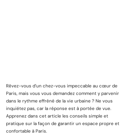
Rêvez-vous d’un chez-vous impeccable au cœur de
Paris, mais vous vous demandez comment y parvenir
dans le rythme effréné de la vie urbaine ? Ne vous
inquiétez pas, car la réponse est à portée de vue.
Apprenez dans cet article les conseils simple et
pratique sur la façon de garantir un espace propre et
confortable à Paris.