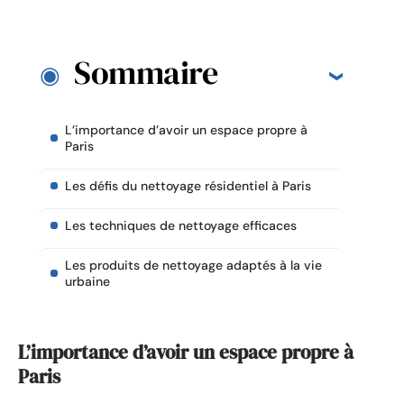
Sommaire
L’importance d’avoir un espace propre à
Paris
Les défis du nettoyage résidentiel à Paris
Les techniques de nettoyage efficaces
Les produits de nettoyage adaptés à la vie
urbaine
L’importance d’avoir un espace propre à
Paris