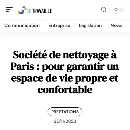
Communication
Entreprise
Législation
News
Société de nettoyage à
Paris : pour garantir un
espace de vie propre et
confortable
PRESTATIONS
20/11/2023