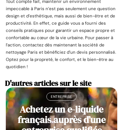
Tout compte fait, maintenir un environnement
impeccable à Paris n’est pas seulement une question
design et d’esthétique, mais aussi de bien-être et de
productivité. En effet, ce guide vous a fourni des
conseils pratiques pour garantir un espace propre et
confortable au cœur de la vie urbaine. Pour passer à
l’action, contactez dès maintenant la société de
nettoyage Paris et bénéficiez d’un devis personnalisé.
Optez pour la propreté, le confort, et le bien-être au
quotidien !
D'autres articles sur le site
ENTREPRISE
Achetez un e-liquide
français auprès d’une