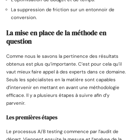
La suppression de friction sur un entonnoir de
conversion.
La mise en place de la méthode en
question
Comme nous le savons la pertinence des résultats
obtenus est plus qu’importante. C’est pour cela qu’il
vaut mieux faire appel à des experts dans ce domaine.
Seuls les spécialistes en la matière sont capables
d’intervenir en mettant en avant une méthodologie
efficace. Il y a plusieurs étapes à suivre afin d’y
parvenir.
Les premières étapes
Le processus A/B testing commence par l’audit de
départ. Viennent ensuite la mesure et l’analyse de la