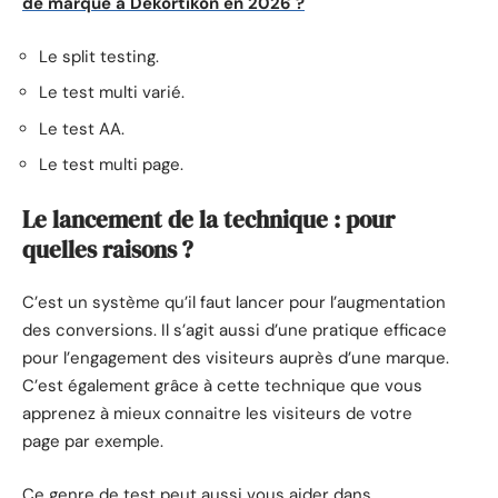
de marque à Dekortikon en 2026 ?
Le split testing.
Le test multi varié.
Le test AA.
Le test multi page.
Le lancement de la technique : pour
quelles raisons ?
C’est un système qu’il faut lancer pour l’augmentation
des conversions. Il s’agit aussi d’une pratique efficace
pour l’engagement des visiteurs auprès d’une marque.
C’est également grâce à cette technique que vous
apprenez à mieux connaitre les visiteurs de votre
page par exemple.
Ce genre de test peut aussi vous aider dans