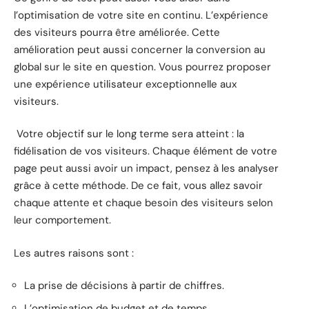
l’optimisation de votre site en continu. L’expérience
des visiteurs pourra être améliorée. Cette
amélioration peut aussi concerner la conversion au
global sur le site en question. Vous pourrez proposer
une expérience utilisateur exceptionnelle aux
visiteurs.
Votre objectif sur le long terme sera atteint : la
fidélisation de vos visiteurs. Chaque élément de votre
page peut aussi avoir un impact, pensez à les analyser
grâce à cette méthode. De ce fait, vous allez savoir
chaque attente et chaque besoin des visiteurs selon
leur comportement.
Les autres raisons sont :
La prise de décisions à partir de chiffres.
L’optimisation de budget et de temps.