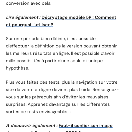
conversion avec cela.
Lire également :
Décryptage modèle 5P : Comment
et pourquoi l'utiliser ?
Sur une période bien définie, il est possible
d’effectuer la définition de la version pouvant obtenir
les meilleurs résultats en ligne. Il est possible d’avoir
mille possibilités à partir d’une seule et unique
hypothèse.
Plus vous faites des tests, plus la navigation sur votre
site de vente en ligne devient plus fluide. Renseignez-
vous sur les prérequis afin d’éviter les mauvaises
surprises. Apprenez davantage sur les différentes
sortes de tests envisageables :
A découvrir également :
Faut-il confier son image