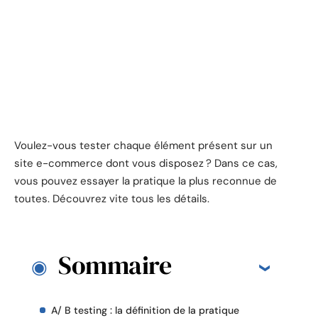
Voulez-vous tester chaque élément présent sur un
site e-commerce dont vous disposez ? Dans ce cas,
vous pouvez essayer la pratique la plus reconnue de
toutes. Découvrez vite tous les détails.
Sommaire
A/ B testing : la définition de la pratique