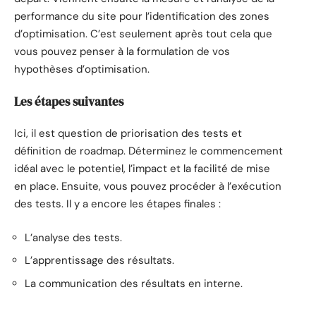
performance du site pour l’identification des zones
d’optimisation. C’est seulement après tout cela que
vous pouvez penser à la formulation de vos
hypothèses d’optimisation.
Les étapes suivantes
Ici, il est question de priorisation des tests et
définition de roadmap. Déterminez le commencement
idéal avec le potentiel, l’impact et la facilité de mise
en place. Ensuite, vous pouvez procéder à l’exécution
des tests. Il y a encore les étapes finales :
L’analyse des tests.
L’apprentissage des résultats.
La communication des résultats en interne.