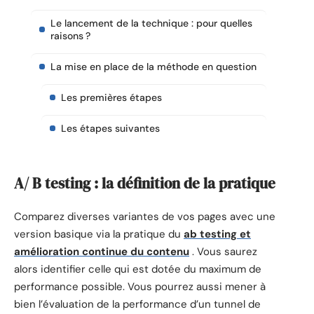
Le lancement de la technique : pour quelles
raisons ?
La mise en place de la méthode en question
Les premières étapes
Les étapes suivantes
A/ B testing : la définition de la pratique
Comparez diverses variantes de vos pages avec une
version basique via la pratique du
ab testing et
amélioration continue du contenu
. Vous saurez
alors identifier celle qui est dotée du maximum de
performance possible. Vous pourrez aussi mener à
bien l’évaluation de la performance d’un tunnel de