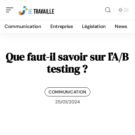
Communication
Entreprise
Législation
News
Que faut-il savoir sur l’A/B
testing ?
COMMUNICATION
25/01/2024