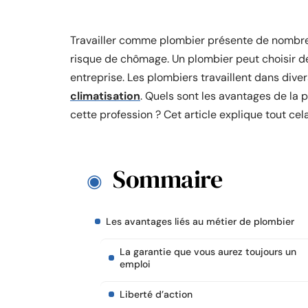
Travailler comme plombier présente de nombreux
risque de chômage. Un plombier peut choisir de
entreprise. Les plombiers travaillent dans div
climatisation
. Quels sont les avantages de la 
cette profession ? Cet article explique tout cela
Sommaire
Les avantages liés au métier de plombier
La garantie que vous aurez toujours un
emploi
Liberté d’action