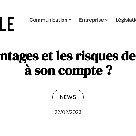
Communication
Entreprise
Législat
antages et les risques d
à son compte ?
NEWS
22/02/2023