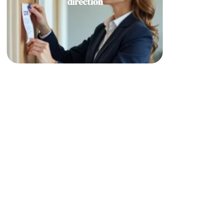
direction