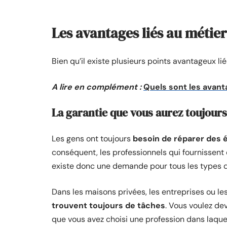
Les avantages liés au métie
Bien qu’il existe plusieurs points avantageux l
A lire en complément :
Quels sont les avanta
La garantie que vous aurez toujour
Les gens ont toujours
besoin de réparer des
conséquent, les professionnels qui fournissent
existe donc une demande pour tous les types d
Dans les maisons privées, les entreprises ou le
trouvent toujours de tâches
. Vous voulez de
que vous avez choisi une profession dans laquell